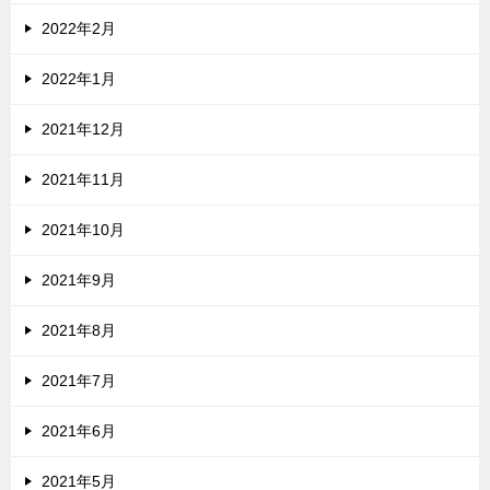
2022年2月
2022年1月
2021年12月
2021年11月
2021年10月
2021年9月
2021年8月
2021年7月
2021年6月
2021年5月