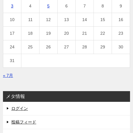
3
4
5
6
7
8
9
10
11
12
13
14
15
16
17
18
19
20
21
22
23
24
25
26
27
28
29
30
31
« 7月
メタ情報
ログイン
投稿フィード