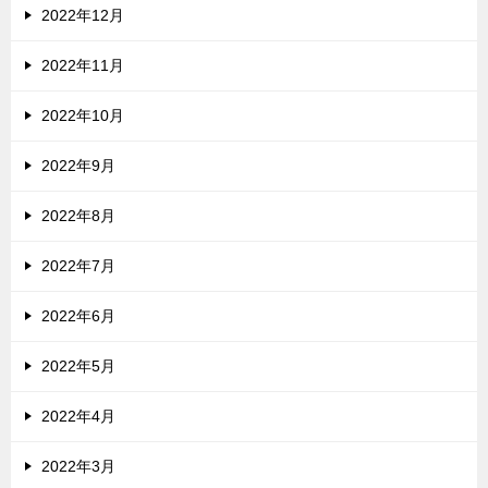
2022年12月
2022年11月
2022年10月
2022年9月
2022年8月
2022年7月
2022年6月
2022年5月
2022年4月
2022年3月