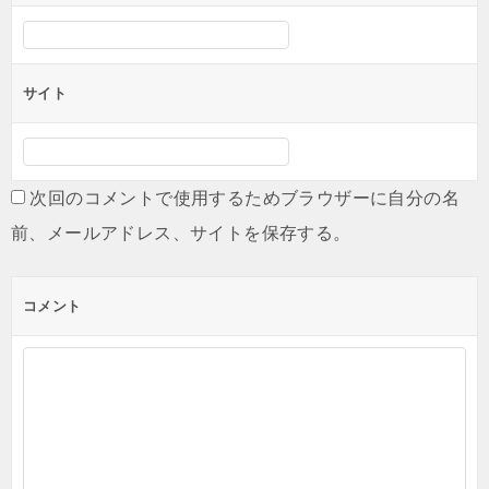
サイト
次回のコメントで使用するためブラウザーに自分の名
前、メールアドレス、サイトを保存する。
コメント