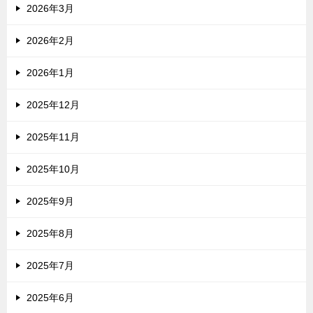
2026年3月
2026年2月
2026年1月
2025年12月
2025年11月
2025年10月
2025年9月
2025年8月
2025年7月
2025年6月