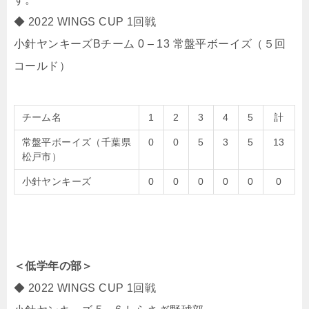
◆ 2022 WINGS CUP 1回戦
小針ヤンキーズBチーム 0 – 13 常盤平ボーイズ（５回
コールド）
チーム名
1
2
3
4
5
計
常盤平ボーイズ（千葉県
0
0
5
3
5
13
松戸市）
小針ヤンキーズ
0
0
0
0
0
0
＜低学年の部＞
◆ 2022 WINGS CUP 1回戦