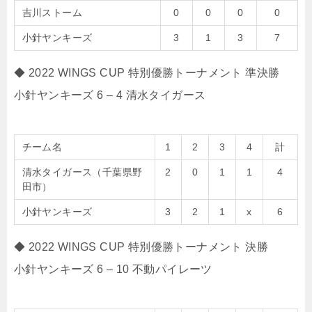
吉川ストーム
0
0
0
0
小針ヤンキーズ
3
1
3
7
◆ 2022 WINGS CUP 特別優勝トーナメント 準決勝
小針ヤンキーズ 6 – 4 清水タイガース
チーム名
1
2
3
4
計
清水タイガース（千葉県野
2
0
1
1
4
田市）
小針ヤンキーズ
3
2
1
x
6
◆ 2022 WINGS CUP 特別優勝トーナメント 決勝
小針ヤンキーズ 6 – 10 不動パイレーツ