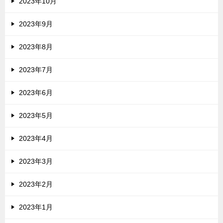
2023年10月
2023年9月
2023年8月
2023年7月
2023年6月
2023年5月
2023年4月
2023年3月
2023年2月
2023年1月