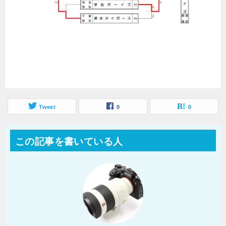
Tweet
0
0
この記事を書いている人