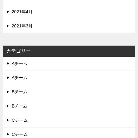
2021年4月
2021年3月
カテゴリー
Aチーム
Aチーム
Bチーム
Bチーム
Cチーム
Cチーム