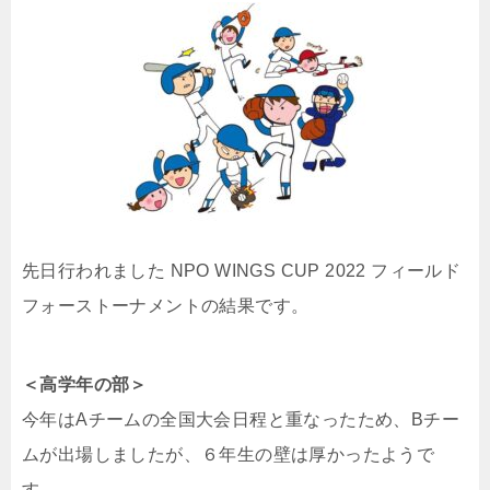
先日行われました NPO WINGS CUP 2022 フィールド
フォーストーナメントの結果です。
＜高学年の部＞
今年はAチームの全国大会日程と重なったため、Bチー
ムが出場しましたが、６年生の壁は厚かったようで
す。