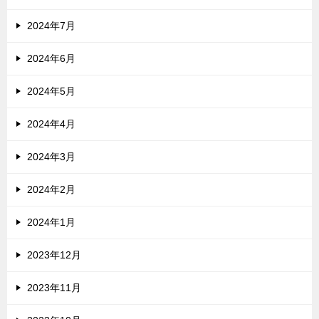
2024年7月
2024年6月
2024年5月
2024年4月
2024年3月
2024年2月
2024年1月
2023年12月
2023年11月