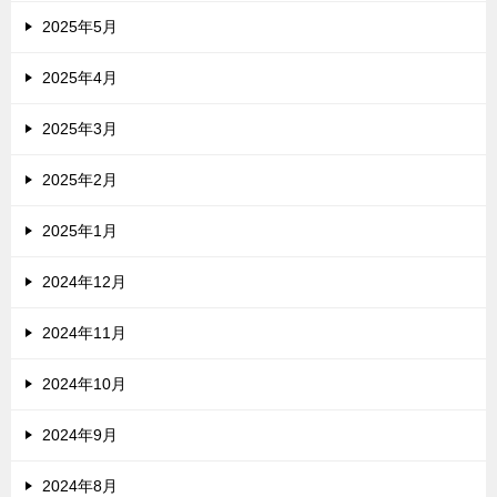
2025年5月
2025年4月
2025年3月
2025年2月
2025年1月
2024年12月
2024年11月
2024年10月
2024年9月
2024年8月