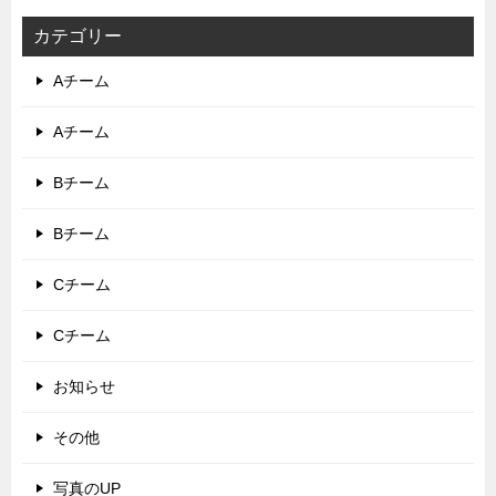
カテゴリー
Aチーム
Aチーム
Bチーム
Bチーム
Cチーム
Cチーム
お知らせ
その他
写真のUP