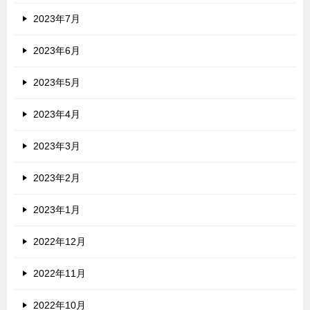
2023年7月
2023年6月
2023年5月
2023年4月
2023年3月
2023年2月
2023年1月
2022年12月
2022年11月
2022年10月