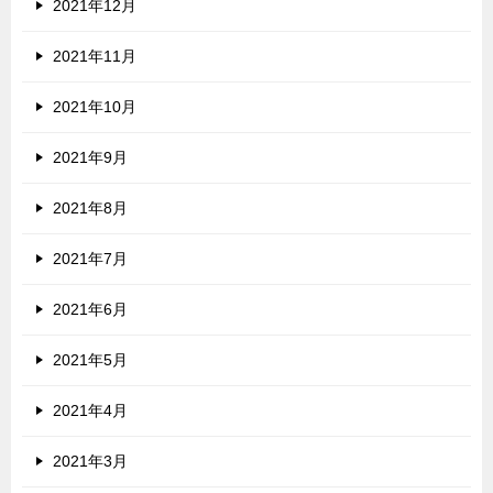
2021年12月
2021年11月
2021年10月
2021年9月
2021年8月
2021年7月
2021年6月
2021年5月
2021年4月
2021年3月