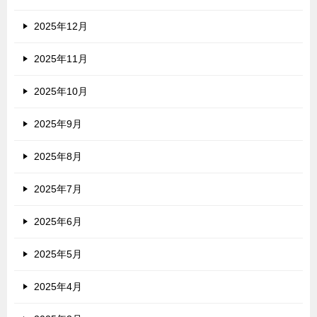
2025年12月
2025年11月
2025年10月
2025年9月
2025年8月
2025年7月
2025年6月
2025年5月
2025年4月