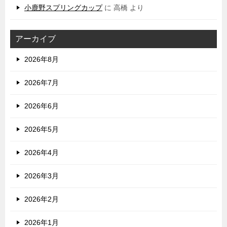
小鹿野スプリングカップ
に
高橋
より
アーカイブ
2026年8月
2026年7月
2026年6月
2026年5月
2026年4月
2026年3月
2026年2月
2026年1月