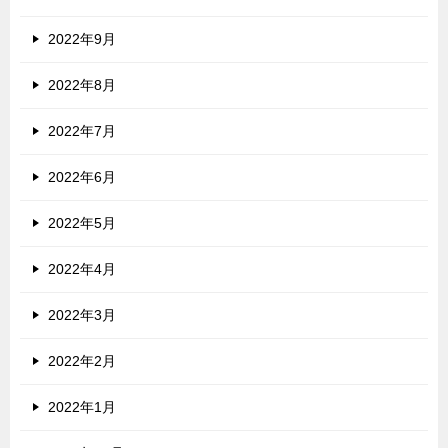
2022年9月
2022年8月
2022年7月
2022年6月
2022年5月
2022年4月
2022年3月
2022年2月
2022年1月