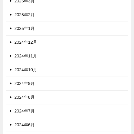
2025年3月
2025年2月
2025年1月
2024年12月
2024年11月
2024年10月
2024年9月
2024年8月
2024年7月
2024年6月