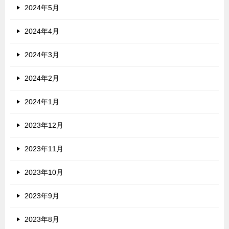
2024年5月
2024年4月
2024年3月
2024年2月
2024年1月
2023年12月
2023年11月
2023年10月
2023年9月
2023年8月