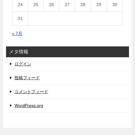
24
25
26
27
28
29
30
31
« 7月
メタ情報
ログイン
投稿フィード
コメントフィード
WordPress.org