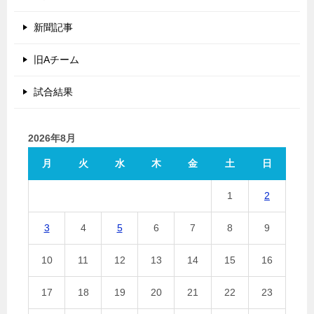
新聞記事
旧Aチーム
試合結果
2026年8月
月
火
水
木
金
土
日
1
2
3
4
5
6
7
8
9
10
11
12
13
14
15
16
17
18
19
20
21
22
23