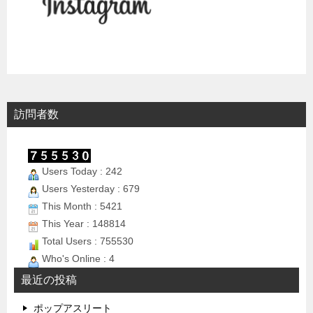
訪問者数
Users Today : 242
Users Yesterday : 679
This Month : 5421
This Year : 148814
Total Users : 755530
Who's Online : 4
最近の投稿
ポップアスリート