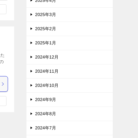
2025年4月
2025年3月
2025年2月
2025年1月
した
2024年12月
の
2024年11月
2024年10月
2024年9月
2024年8月
2024年7月