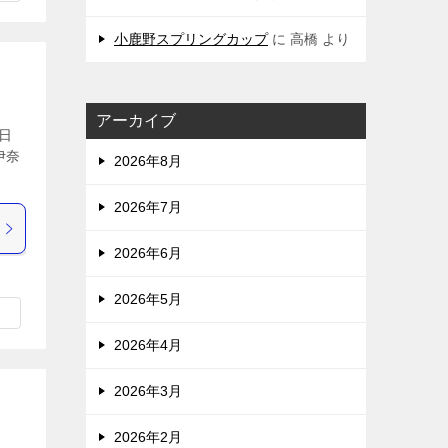
小鹿野スプリングカップ
に
高橋
より
アーカイブ
日
伊奈
2026年8月
2026年7月
2026年6月
2026年5月
2026年4月
2026年3月
2026年2月