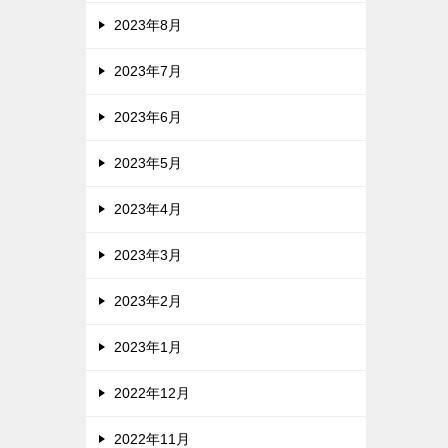
2023年8月
2023年7月
2023年6月
2023年5月
2023年4月
2023年3月
2023年2月
2023年1月
2022年12月
2022年11月