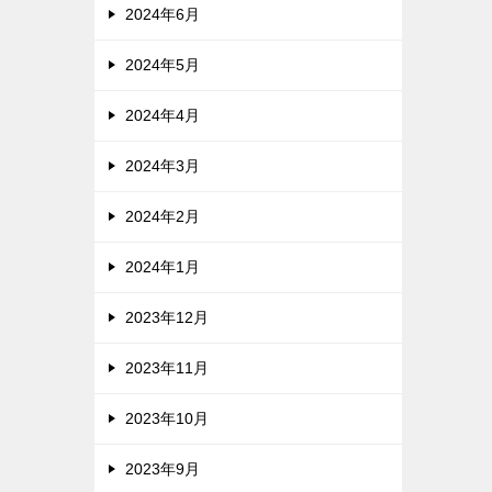
2024年6月
2024年5月
2024年4月
2024年3月
2024年2月
2024年1月
2023年12月
2023年11月
2023年10月
2023年9月