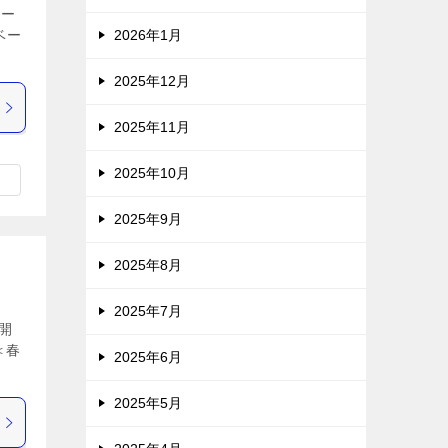
リー
ベー
2026年1月
2025年12月
2025年11月
2025年10月
2025年9月
2025年8月
2025年7月
開
＜春
2025年6月
2025年5月