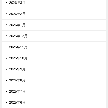
2026年3月
2026年2月
2026年1月
2025年12月
2025年11月
2025年10月
2025年9月
2025年8月
2025年7月
2025年6月