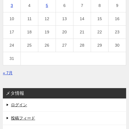
3
4
5
6
7
8
9
10
11
12
13
14
15
16
17
18
19
20
21
22
23
24
25
26
27
28
29
30
31
« 7月
メタ情報
ログイン
投稿フィード