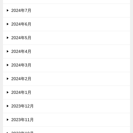
2024年7月
2024年6月
2024年5月
2024年4月
2024年3月
2024年2月
2024年1月
2023年12月
2023年11月