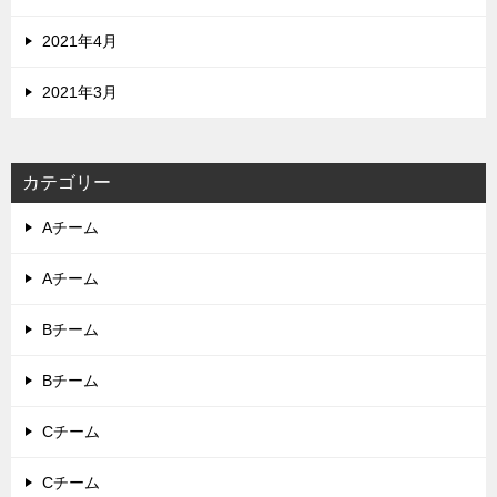
2021年4月
2021年3月
カテゴリー
Aチーム
Aチーム
Bチーム
Bチーム
Cチーム
Cチーム