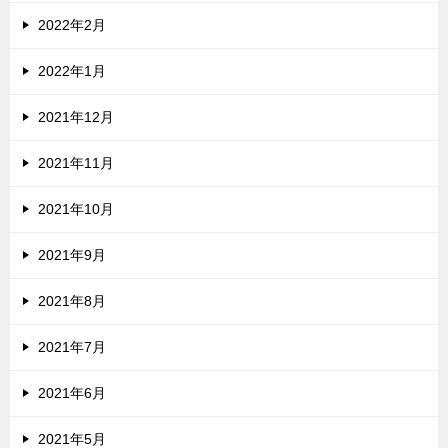
2022年2月
2022年1月
2021年12月
2021年11月
2021年10月
2021年9月
2021年8月
2021年7月
2021年6月
2021年5月