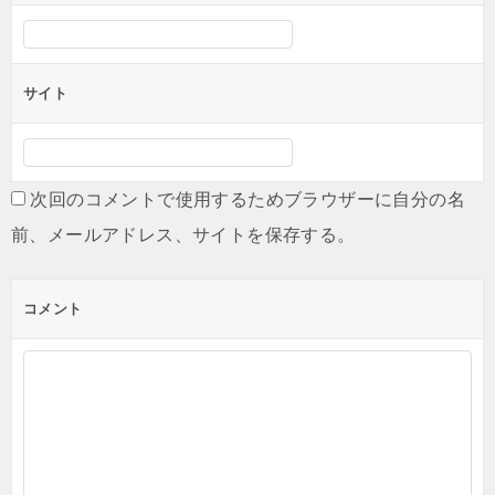
サイト
次回のコメントで使用するためブラウザーに自分の名
前、メールアドレス、サイトを保存する。
コメント