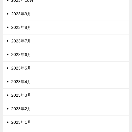
2023年10月
2023年9月
2023年8月
2023年7月
2023年6月
2023年5月
2023年4月
2023年3月
2023年2月
2023年1月