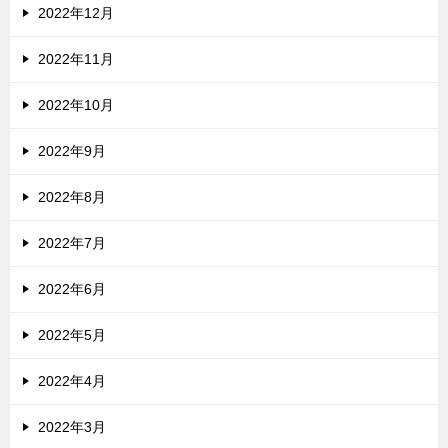
2022年12月
2022年11月
2022年10月
2022年9月
2022年8月
2022年7月
2022年6月
2022年5月
2022年4月
2022年3月