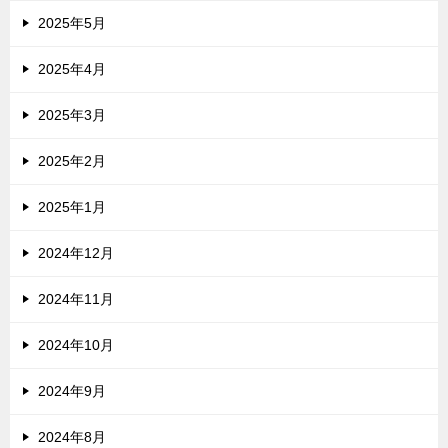
2025年5月
2025年4月
2025年3月
2025年2月
2025年1月
2024年12月
2024年11月
2024年10月
2024年9月
2024年8月