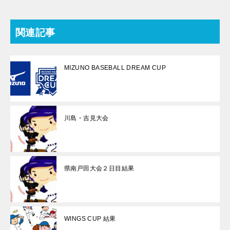
関連記事
MIZUNO BASEBALL DREAM CUP
川島・吉見大会
県南戸田大会２日目結果
WINGS CUP 結果