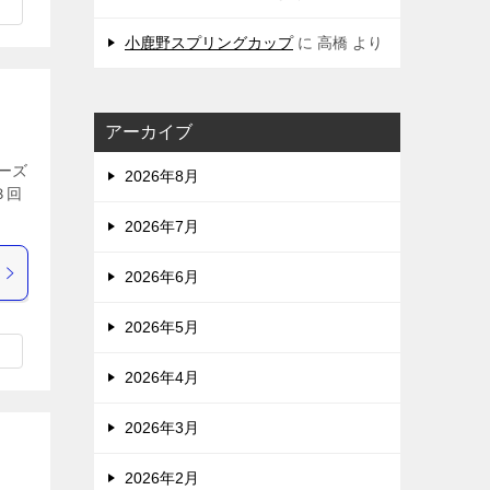
小鹿野スプリングカップ
に
高橋
より
アーカイブ
ーズ
2026年8月
３回
2026年7月
2026年6月
2026年5月
2026年4月
2026年3月
2026年2月