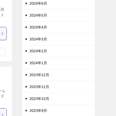
2024年6月
々決
り１
2024年5月
2024年4月
2024年3月
2024年2月
2024年1月
2023年12月
2023年11月
ーム
ーズ
2023年10月
2023年9月