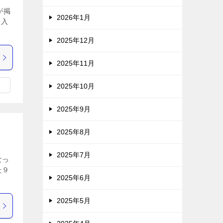
が掲
2026年1月
お入
2025年12月
2025年11月
2025年10月
2025年9月
2025年8月
2025年7月
なっ
た９
2025年6月
2025年5月