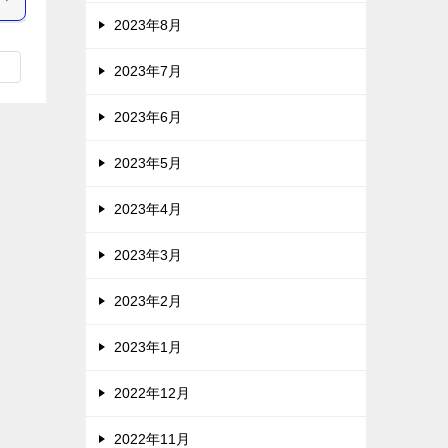
2023年8月
2023年7月
2023年6月
2023年5月
2023年4月
2023年3月
2023年2月
2023年1月
2022年12月
2022年11月