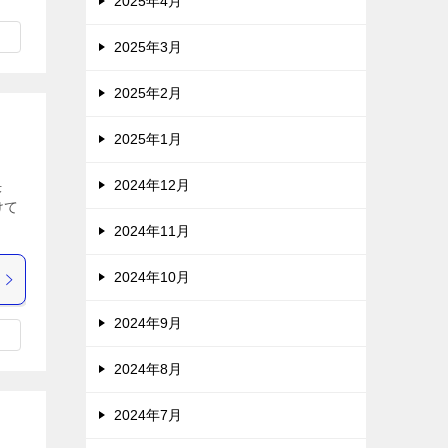
2025年4月
2025年3月
2025年2月
2025年1月
2024年12月
決
けて
2024年11月
2024年10月
2024年9月
2024年8月
2024年7月