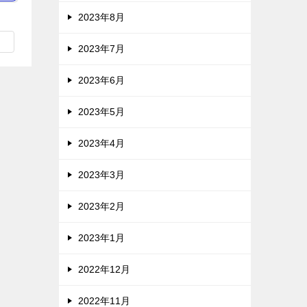
2023年8月
2023年7月
2023年6月
2023年5月
2023年4月
2023年3月
2023年2月
2023年1月
2022年12月
2022年11月