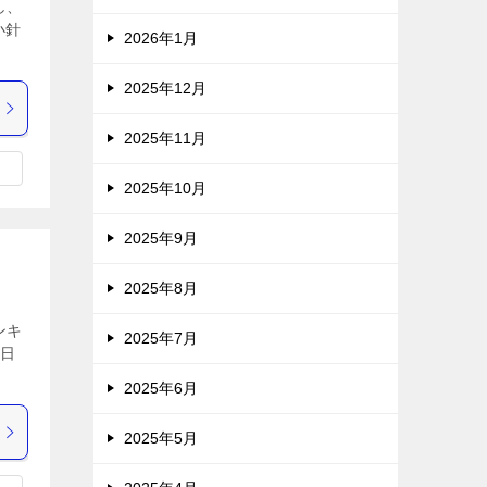
し、
小針
2026年1月
2025年12月
2025年11月
2025年10月
2025年9月
2025年8月
ンキ
2025年7月
２日
2025年6月
2025年5月