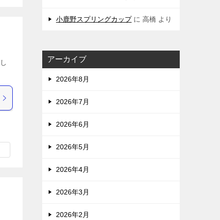
小鹿野スプリングカップ
に
高橋
より
アーカイブ
勝し
2026年8月
2026年7月
2026年6月
2026年5月
2026年4月
2026年3月
2026年2月