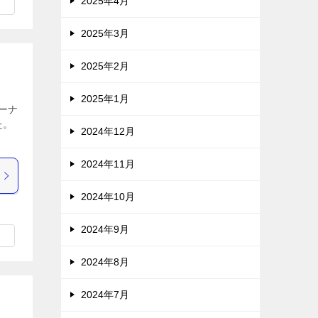
2025年4月
2025年3月
2025年2月
2025年1月
ーナ
た。
2024年12月
2024年11月
2024年10月
2024年9月
2024年8月
2024年7月