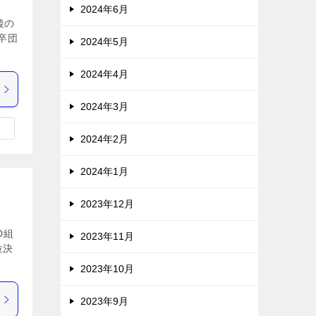
2024年6月
後の
卒団
2024年5月
2024年4月
2024年3月
2024年2月
2024年1月
2023年12月
D組
2023年11月
位決
2023年10月
2023年9月