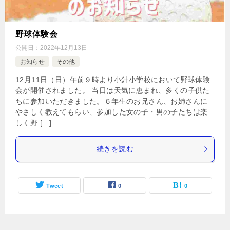
野球体験会
公開日：
2022年12月13日
お知らせ
その他
12月11日（日）午前９時より小針小学校において野球体験
会が開催されました。 当日は天気に恵まれ、多くの子供た
ちに参加いただきました。６年生のお兄さん、お姉さんに
やさしく教えてもらい、参加した女の子・男の子たちは楽
しく野 […]
続きを読む
Tweet
0
0