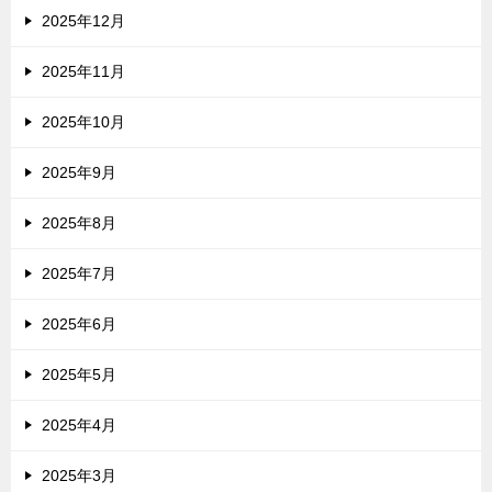
2025年12月
2025年11月
2025年10月
2025年9月
2025年8月
2025年7月
2025年6月
2025年5月
2025年4月
2025年3月