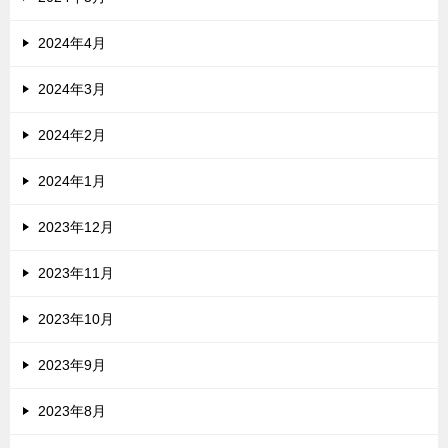
2024年4月
2024年3月
2024年2月
2024年1月
2023年12月
2023年11月
2023年10月
2023年9月
2023年8月