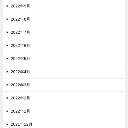
2022年9月
2022年8月
2022年7月
2022年6月
2022年5月
2022年4月
2022年3月
2022年2月
2022年1月
2021年12月