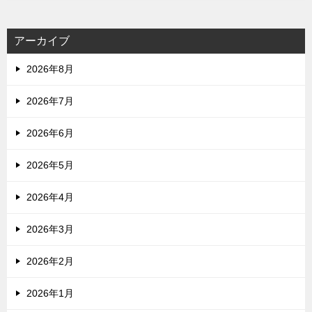
アーカイブ
2026年8月
2026年7月
2026年6月
2026年5月
2026年4月
2026年3月
2026年2月
2026年1月