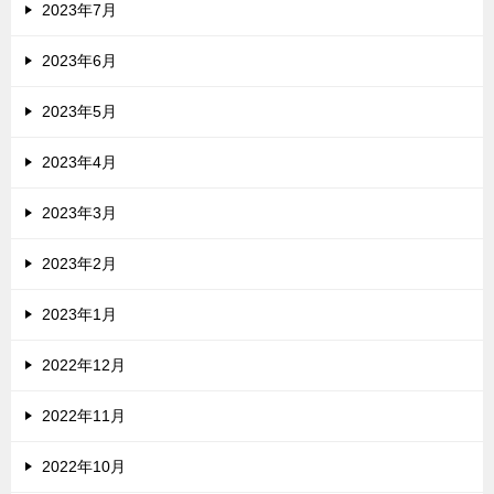
2023年7月
2023年6月
2023年5月
2023年4月
2023年3月
2023年2月
2023年1月
2022年12月
2022年11月
2022年10月