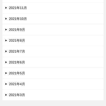
2021年11月
2021年10月
2021年9月
2021年8月
2021年7月
2021年6月
2021年5月
2021年4月
2021年3月