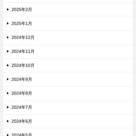
2025年2月
2025年1月
2024年12月
2024年11月
2024年10月
2024年9月
2024年8月
2024年7月
2024年6月
2024年5月