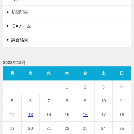
新聞記事
旧Aチーム
試合結果
2022年12月
月
火
水
木
金
土
日
1
2
3
4
5
6
7
8
9
10
11
12
13
14
15
16
17
18
19
20
21
22
23
24
25