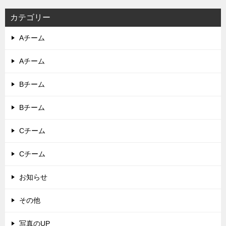
カテゴリー
Aチーム
Aチーム
Bチーム
Bチーム
Cチーム
Cチーム
お知らせ
その他
写真のUP