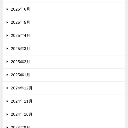
2025年6月
2025年5月
2025年4月
2025年3月
2025年2月
2025年1月
2024年12月
2024年11月
2024年10月
2024年9月