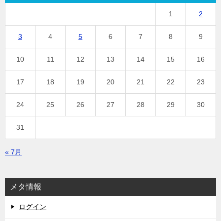
1
2
3
4
5
6
7
8
9
10
11
12
13
14
15
16
17
18
19
20
21
22
23
24
25
26
27
28
29
30
31
« 7月
メタ情報
ログイン