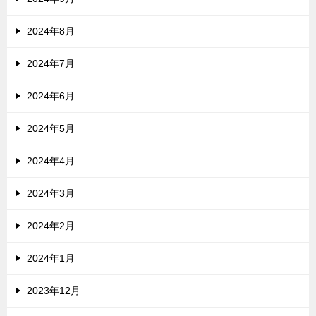
2024年8月
2024年7月
2024年6月
2024年5月
2024年4月
2024年3月
2024年2月
2024年1月
2023年12月