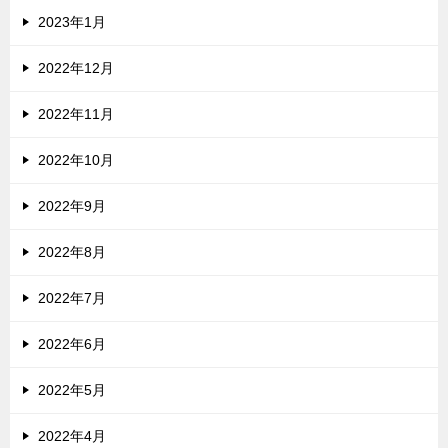
2023年1月
2022年12月
2022年11月
2022年10月
2022年9月
2022年8月
2022年7月
2022年6月
2022年5月
2022年4月