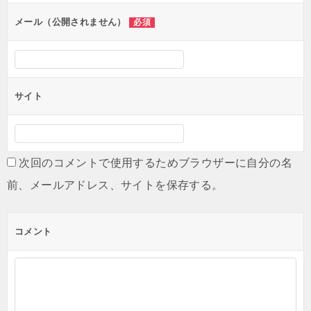
ン
メール（公開されません）
必須
サイト
次回のコメントで使用するためブラウザーに自分の名
前、メールアドレス、サイトを保存する。
コメント