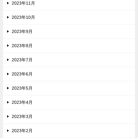
2023年11月
2023年10月
2023年9月
2023年8月
2023年7月
2023年6月
2023年5月
2023年4月
2023年3月
2023年2月