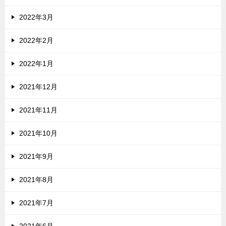
2022年3月
2022年2月
2022年1月
2021年12月
2021年11月
2021年10月
2021年9月
2021年8月
2021年7月
2021年6月