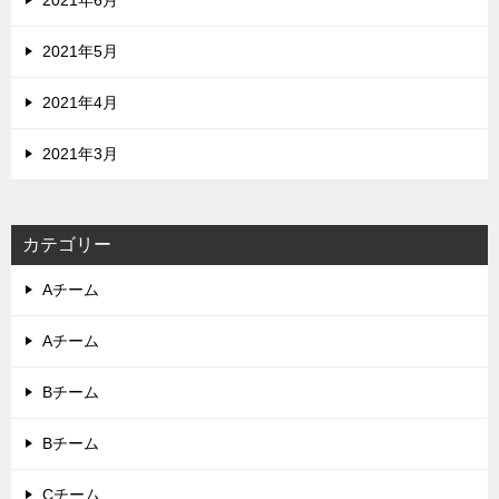
2021年5月
2021年4月
2021年3月
カテゴリー
Aチーム
Aチーム
Bチーム
Bチーム
Cチーム