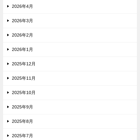
2026年4月
2026年3月
2026年2月
2026年1月
2025年12月
2025年11月
2025年10月
2025年9月
2025年8月
2025年7月