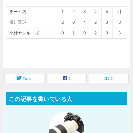
チーム名
1
2
3
4
5
計
滑川野球
2
0
4
2
0
8
小針ヤンキーズ
0
1
0
2
3
6
Tweet
0
0
この記事を書いている人