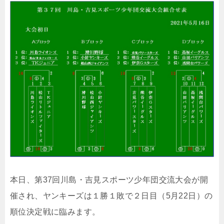
本日、第37回川島・吉見スポーツ少年団交流大会が開
催され、ヤンキーズは１勝１敗で２日目（5月22日）の
順位決定戦に臨みます。