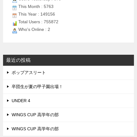
This Month : 5763
This Year : 149156
Total Users : 755872
Who's Online : 2
最近の投稿
ポップアスリート
卒団生が夏の甲子園出場！
UNDER 4
WINGS CUP 高学年の部
WINGS CUP 高学年の部