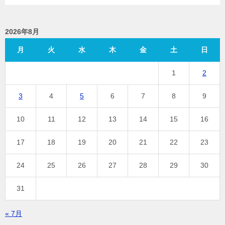
2026年8月
月
火
水
木
金
土
日
1
2
3
4
5
6
7
8
9
10
11
12
13
14
15
16
17
18
19
20
21
22
23
24
25
26
27
28
29
30
31
« 7月