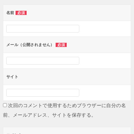
ゲ
名前
必須
ー
シ
ョ
ン
メール（公開されません）
必須
サイト
次回のコメントで使用するためブラウザーに自分の名
前、メールアドレス、サイトを保存する。