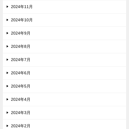
2024年11月
2024年10月
2024年9月
2024年8月
2024年7月
2024年6月
2024年5月
2024年4月
2024年3月
2024年2月