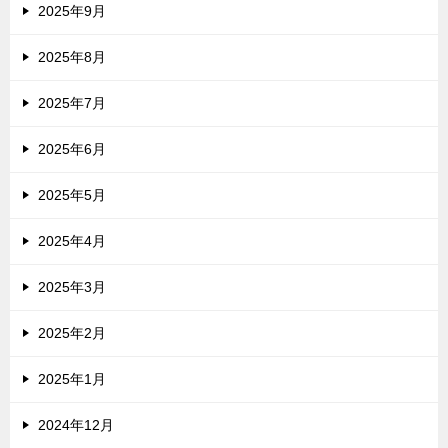
2025年9月
2025年8月
2025年7月
2025年6月
2025年5月
2025年4月
2025年3月
2025年2月
2025年1月
2024年12月