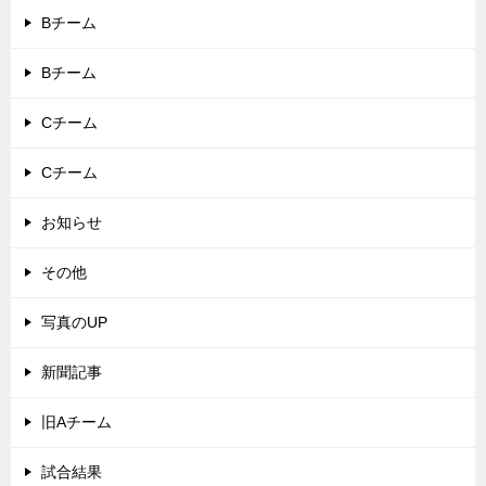
Bチーム
Bチーム
Cチーム
Cチーム
お知らせ
その他
写真のUP
新聞記事
旧Aチーム
試合結果