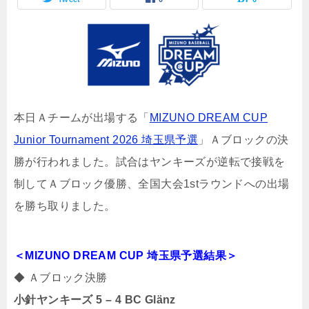
本日Ａチームが出場する「
MIZUNO DREAM CUP
Junior Tournament 2026 埼玉県予選
」Ａブロックの決
勝が行われました。試合はヤンキーズが逆転で接戦を
制してＡブロック優勝、全国大会1stラウンドへの出場
を勝ち取りました。
＜MIZUNO DREAM CUP 埼玉県予選結果
＞
◆ Ａブロック決勝
小針ヤンキーズ 5 – 4 BC Glänz