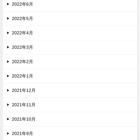
2022年6月
2022年5月
2022年4月
2022年3月
2022年2月
2022年1月
2021年12月
2021年11月
2021年10月
2021年9月