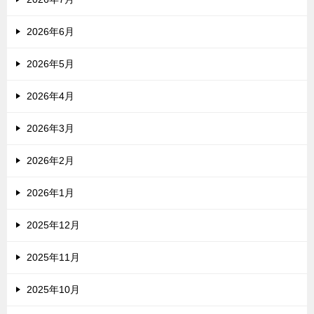
2026年6月
2026年5月
2026年4月
2026年3月
2026年2月
2026年1月
2025年12月
2025年11月
2025年10月