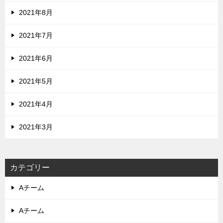
2021年8月
2021年7月
2021年6月
2021年5月
2021年4月
2021年3月
カテゴリー
Aチーム
Aチーム