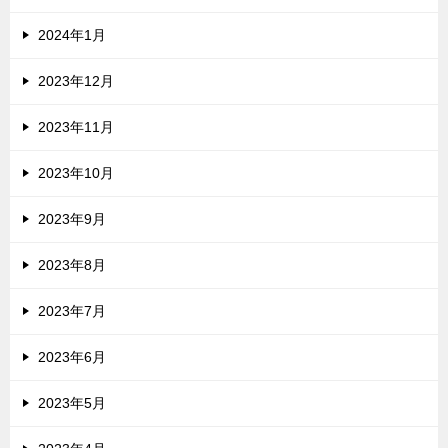
2024年1月
2023年12月
2023年11月
2023年10月
2023年9月
2023年8月
2023年7月
2023年6月
2023年5月