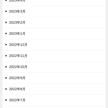
2023年4月
2023年3月
2023年2月
2023年1月
2022年12月
2022年11月
2022年10月
2022年9月
2022年8月
2022年7月