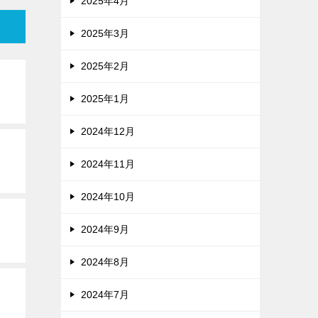
2025年4月
2025年3月
2025年2月
2025年1月
2024年12月
2024年11月
2024年10月
2024年9月
2024年8月
2024年7月