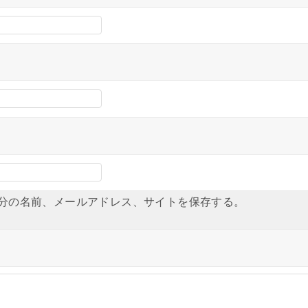
分の名前、メールアドレス、サイトを保存する。