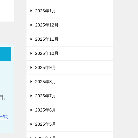
2026年1月
2025年12月
2025年11月
2025年10月
2025年9月
2025年8月
。
2025年7月
使用。
2025年6月
一覧
2025年5月