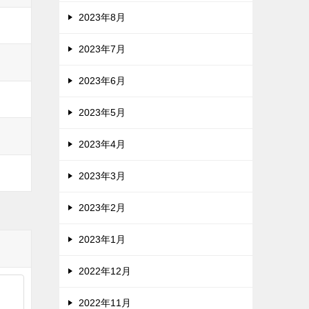
2023年8月
2023年7月
2023年6月
2023年5月
2023年4月
2023年3月
2023年2月
2023年1月
2022年12月
2022年11月