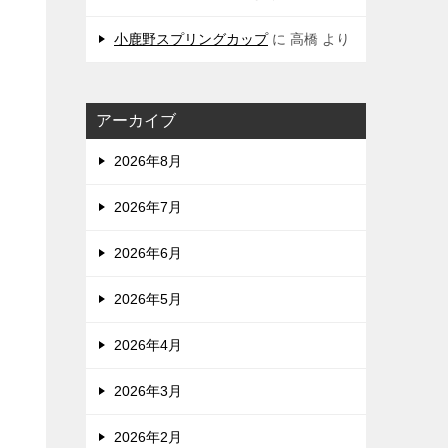
小鹿野スプリングカップ
に
高橋
より
アーカイブ
2026年8月
2026年7月
2026年6月
2026年5月
2026年4月
2026年3月
2026年2月