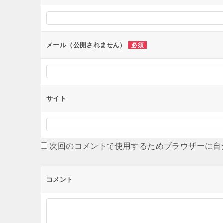
シ
ョ
ン
メール（公開されません）
必須
サイト
次回のコメントで使用するためブラウザーに自
コメント