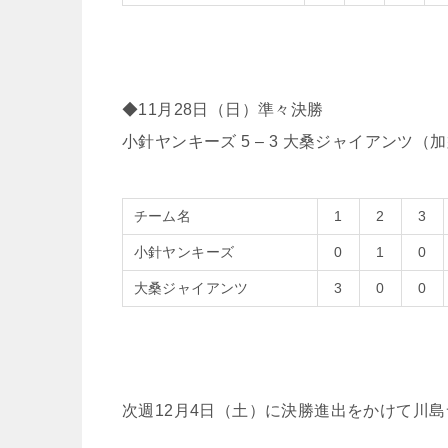
◆11月28日（日）準々決勝
小針ヤンキーズ 5 – 3 大桑ジャイアンツ（
チーム名
1
2
3
小針ヤンキーズ
0
1
0
大桑ジャイアンツ
3
0
0
次週12月4日（土）に決勝進出をかけて川