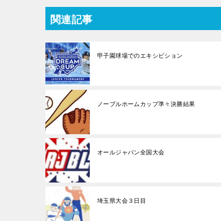
関連記事
甲子園球場でのエキシビション
ノーブルホームカップ準々決勝結果
オールジャパン全国大会
埼玉県大会３日目