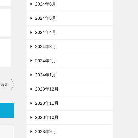
2024年6月
2024年5月
2024年4月
2024年3月
2024年2月
2024年1月
勝結果
2023年12月
2023年11月
2023年10月
2023年9月