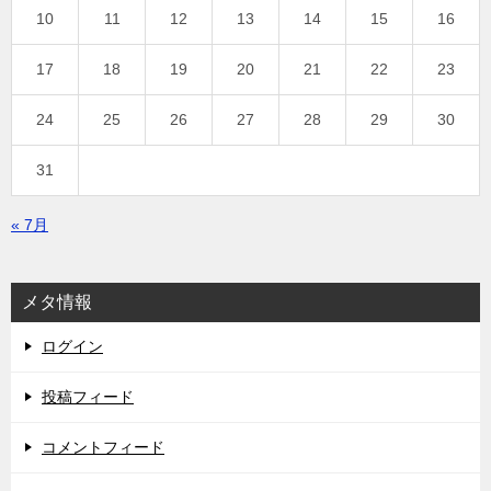
10
11
12
13
14
15
16
17
18
19
20
21
22
23
24
25
26
27
28
29
30
31
« 7月
メタ情報
ログイン
投稿フィード
コメントフィード