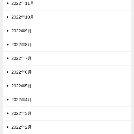
2022年11月
2022年10月
2022年9月
2022年8月
2022年7月
2022年6月
2022年5月
2022年4月
2022年3月
2022年2月