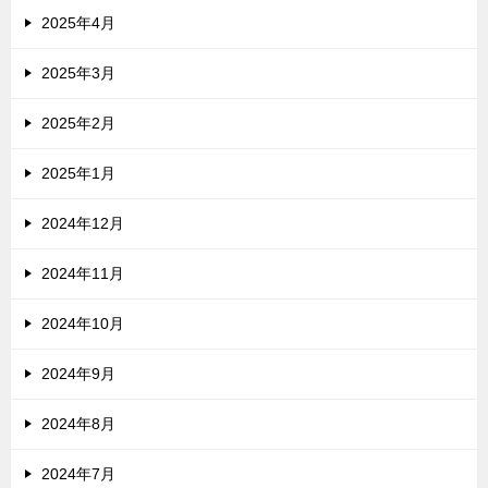
2025年4月
2025年3月
2025年2月
2025年1月
2024年12月
2024年11月
2024年10月
2024年9月
2024年8月
2024年7月