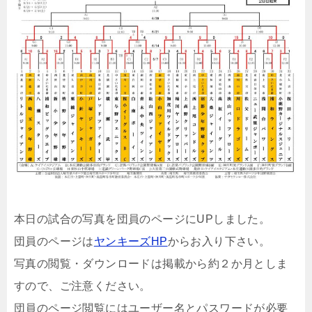
本日の試合の写真を団員のページにUPしました。
団員のページは
ヤンキーズHP
からお入り下さい。
写真の閲覧・ダウンロードは掲載から約２か月としま
すので、ご注意ください。
団員のページ閲覧にはユーザー名とパスワードが必要