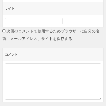
サイト
次回のコメントで使用するためブラウザーに自分の名
前、メールアドレス、サイトを保存する。
コメント