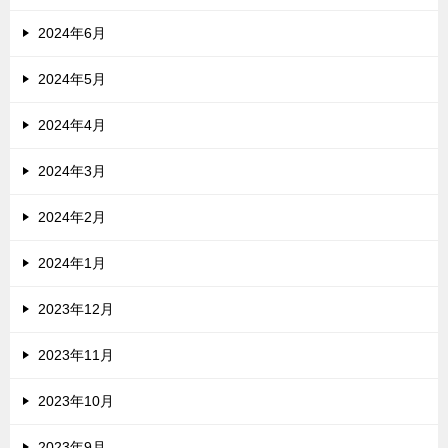
2024年6月
2024年5月
2024年4月
2024年3月
2024年2月
2024年1月
2023年12月
2023年11月
2023年10月
2023年9月