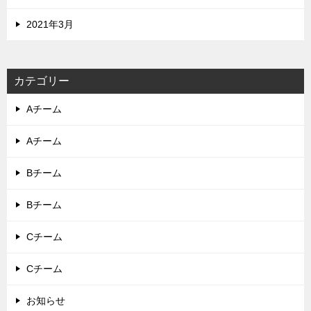
2021年3月
カテゴリー
Aチーム
Aチーム
Bチーム
Bチーム
Cチーム
Cチーム
お知らせ