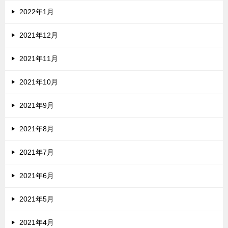
2022年1月
2021年12月
2021年11月
2021年10月
2021年9月
2021年8月
2021年7月
2021年6月
2021年5月
2021年4月