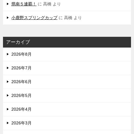
県南５連覇！
に
高橋
より
小鹿野スプリングカップ
に
高橋
より
アーカイブ
2026年8月
2026年7月
2026年6月
2026年5月
2026年4月
2026年3月