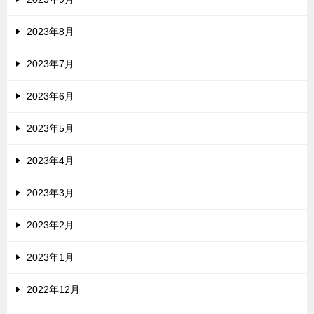
2023年8月
2023年7月
2023年6月
2023年5月
2023年4月
2023年3月
2023年2月
2023年1月
2022年12月