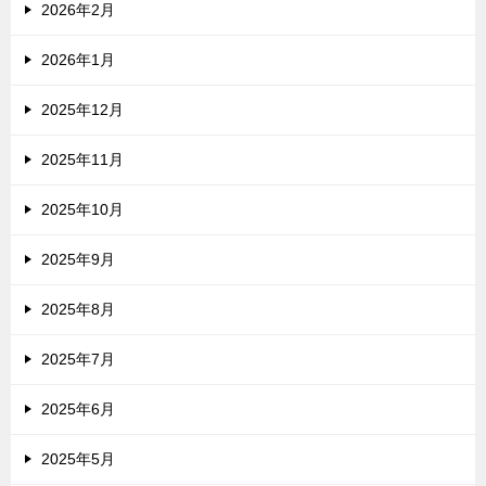
2026年2月
2026年1月
2025年12月
2025年11月
2025年10月
2025年9月
2025年8月
2025年7月
2025年6月
2025年5月