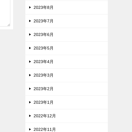
2023年8月
2023年7月
2023年6月
2023年5月
2023年4月
2023年3月
2023年2月
2023年1月
2022年12月
2022年11月