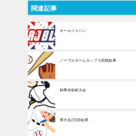
関連記事
オールジャパン
ノーブルホームカップ３回戦結果
秋季伊奈町大会
県大会2日目結果