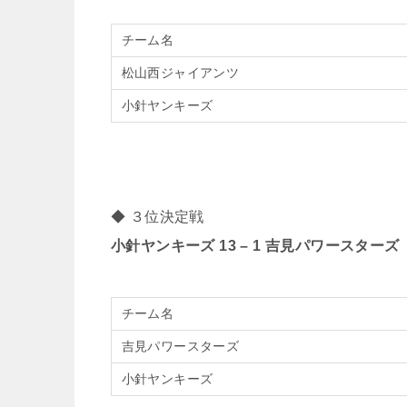
チーム名
松山西ジャイアンツ
小針ヤンキーズ
◆ ３位決定戦
小針ヤンキーズ 13 – 1 吉見パワースターズ
チーム名
吉見パワースターズ
小針ヤンキーズ