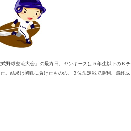
軟式野球交流大会」の最終日。ヤンキーズは５年生以下のＢチ
した。結果は初戦に負けたものの、３位決定戦で勝利。最終成