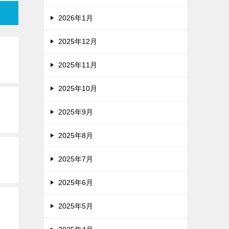
2026年1月
2025年12月
2025年11月
2025年10月
2025年9月
2025年8月
2025年7月
2025年6月
2025年5月