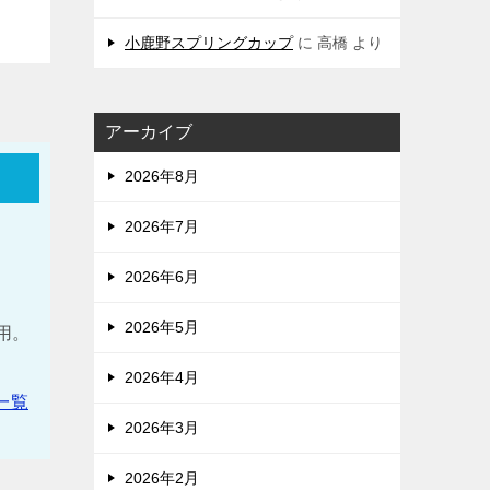
小鹿野スプリングカップ
に
高橋
より
アーカイブ
2026年8月
2026年7月
2026年6月
。
2026年5月
使用。
2026年4月
一覧
2026年3月
2026年2月