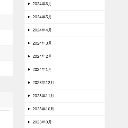
2024年6月
2024年5月
2024年4月
2024年3月
2024年2月
2024年1月
2023年12月
2023年11月
2023年10月
2023年9月