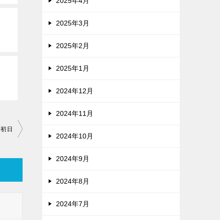
2025年4月
2025年3月
2025年2月
2025年1月
2024年12月
2024年11月
会初日
2024年10月
2024年9月
2024年8月
2024年7月