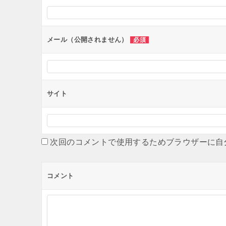
シ
ョ
ン
メール（公開されません）
必須
サイト
次回のコメントで使用するためブラウザーに自
コメント