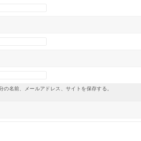
分の名前、メールアドレス、サイトを保存する。