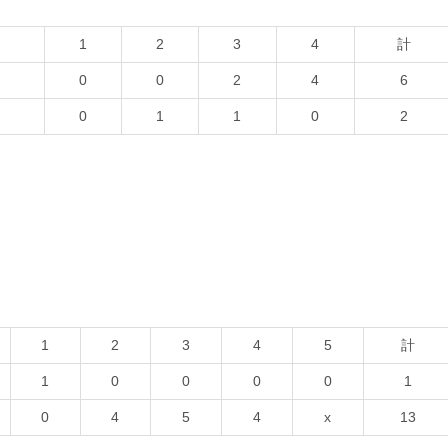
1
2
3
4
計
0
0
2
4
6
0
1
1
0
2
1
2
3
4
5
計
1
0
0
0
0
1
0
4
5
4
x
13