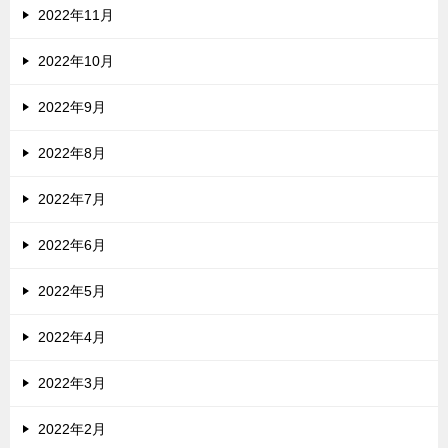
2022年11月
2022年10月
2022年9月
2022年8月
2022年7月
2022年6月
2022年5月
2022年4月
2022年3月
2022年2月