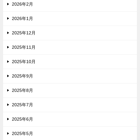
2026年2月
2026年1月
2025年12月
2025年11月
2025年10月
2025年9月
2025年8月
2025年7月
2025年6月
2025年5月