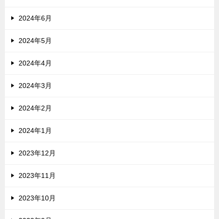
2024年6月
2024年5月
2024年4月
2024年3月
2024年2月
2024年1月
2023年12月
2023年11月
2023年10月