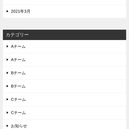
2021年3月
カテゴリー
Aチーム
Aチーム
Bチーム
Bチーム
Cチーム
Cチーム
お知らせ