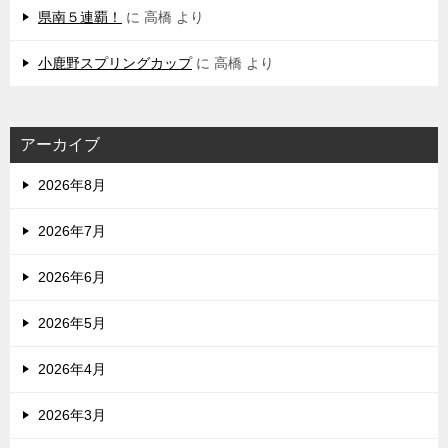
県南５連覇！
に
高橋
より
小鹿野スプリングカップ
に
高橋
より
アーカイブ
2026年8月
2026年7月
2026年6月
2026年5月
2026年4月
2026年3月