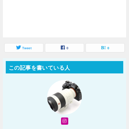
Tweet
0
0
この記事を書いている人