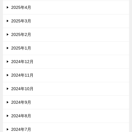
2025年4月
2025年3月
2025年2月
2025年1月
2024年12月
2024年11月
2024年10月
2024年9月
2024年8月
2024年7月