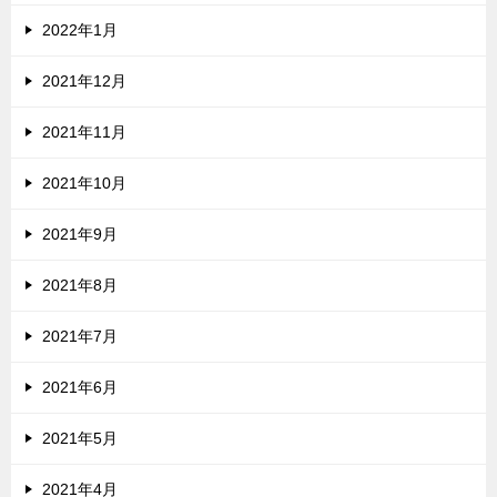
2022年1月
2021年12月
2021年11月
2021年10月
2021年9月
2021年8月
2021年7月
2021年6月
2021年5月
2021年4月