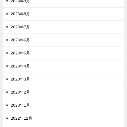
2023年9月
2023年8月
2023年7月
2023年6月
2023年5月
2023年4月
2023年3月
2023年2月
2023年1月
2022年12月