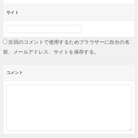
サイト
次回のコメントで使用するためブラウザーに自分の名
前、メールアドレス、サイトを保存する。
コメント