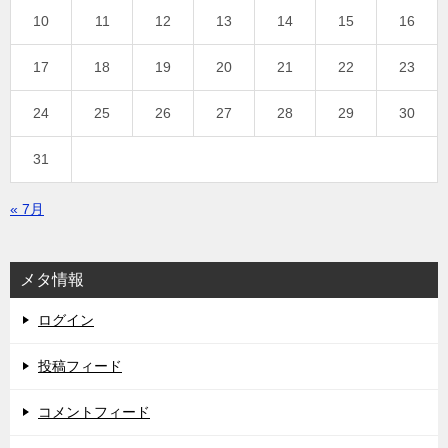
10
11
12
13
14
15
16
17
18
19
20
21
22
23
24
25
26
27
28
29
30
31
« 7月
メタ情報
ログイン
投稿フィード
コメントフィード