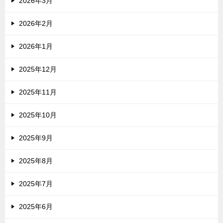
2026年3月
2026年2月
2026年1月
2025年12月
2025年11月
2025年10月
2025年9月
2025年8月
2025年7月
2025年6月