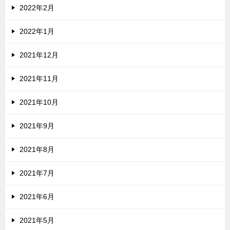
2022年2月
2022年1月
2021年12月
2021年11月
2021年10月
2021年9月
2021年8月
2021年7月
2021年6月
2021年5月