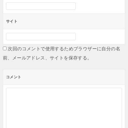
サイト
次回のコメントで使用するためブラウザーに自分の名
前、メールアドレス、サイトを保存する。
コメント