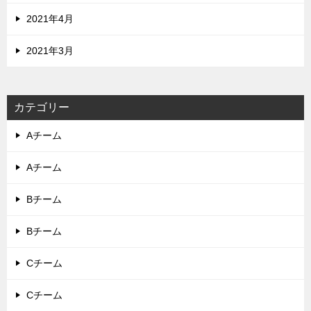
2021年4月
2021年3月
カテゴリー
Aチーム
Aチーム
Bチーム
Bチーム
Cチーム
Cチーム