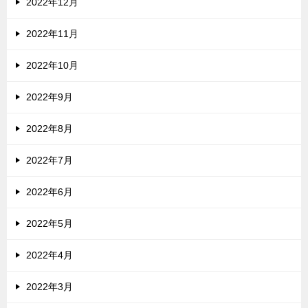
2022年12月
2022年11月
2022年10月
2022年9月
2022年8月
2022年7月
2022年6月
2022年5月
2022年4月
2022年3月