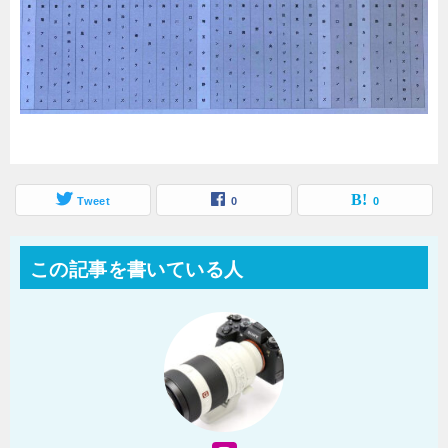
Tweet
0
0
この記事を書いている人