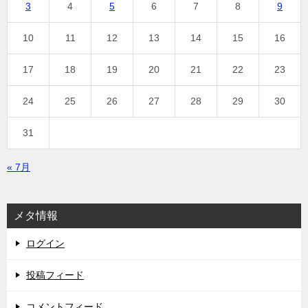
3
4
5
6
7
8
9
10
11
12
13
14
15
16
17
18
19
20
21
22
23
24
25
26
27
28
29
30
31
« 7月
メタ情報
ログイン
投稿フィード
コメントフィード