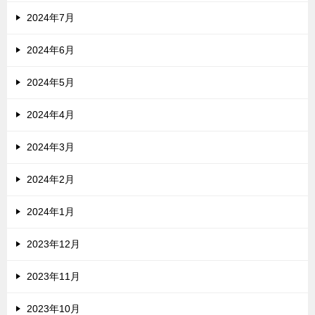
2024年7月
2024年6月
2024年5月
2024年4月
2024年3月
2024年2月
2024年1月
2023年12月
2023年11月
2023年10月