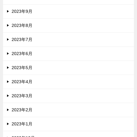
2023年9月
2023年8月
2023年7月
2023年6月
2023年5月
2023年4月
2023年3月
2023年2月
2023年1月