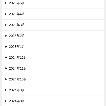
2025年5月
2025年4月
2025年3月
2025年2月
2025年1月
2024年12月
2024年11月
2024年10月
2024年9月
2024年8月