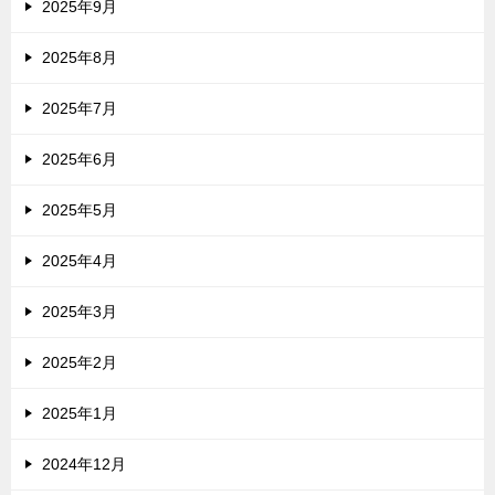
2025年9月
2025年8月
2025年7月
2025年6月
2025年5月
2025年4月
2025年3月
2025年2月
2025年1月
2024年12月