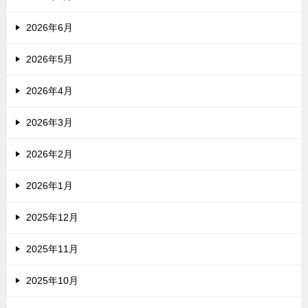
2026年6月
2026年5月
2026年4月
2026年3月
2026年2月
2026年1月
2025年12月
2025年11月
2025年10月