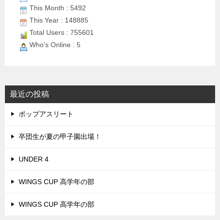
This Month : 5492
This Year : 148885
Total Users : 755601
Who's Online : 5
最近の投稿
ポップアスリート
卒団生が夏の甲子園出場！
UNDER 4
WINGS CUP 高学年の部
WINGS CUP 高学年の部