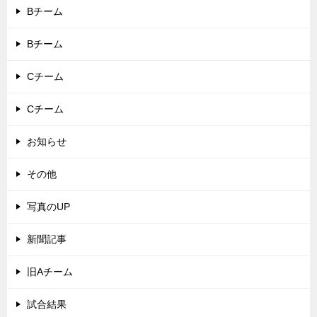
Bチーム
Bチーム
Cチーム
Cチーム
お知らせ
その他
写真のUP
新聞記事
旧Aチーム
試合結果