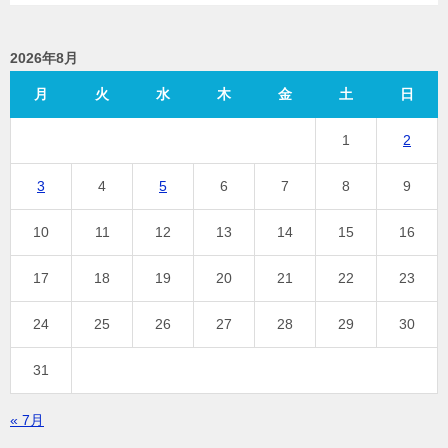
2026年8月
月
火
水
木
金
土
日
1
2
3
4
5
6
7
8
9
10
11
12
13
14
15
16
17
18
19
20
21
22
23
24
25
26
27
28
29
30
31
« 7月