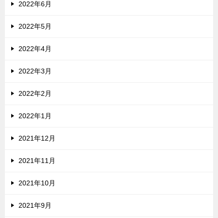
2022年6月
2022年5月
2022年4月
2022年3月
2022年2月
2022年1月
2021年12月
2021年11月
2021年10月
2021年9月