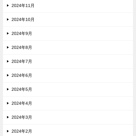
2024年11月
2024年10月
2024年9月
2024年8月
2024年7月
2024年6月
2024年5月
2024年4月
2024年3月
2024年2月