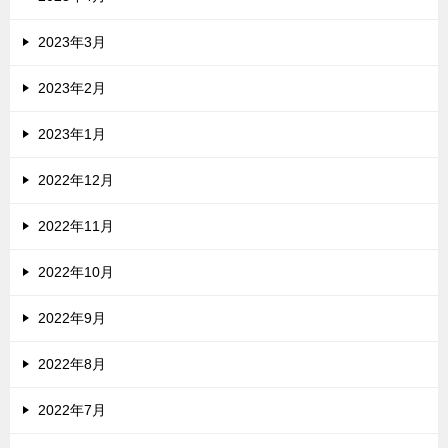
2023年3月
2023年2月
2023年1月
2022年12月
2022年11月
2022年10月
2022年9月
2022年8月
2022年7月