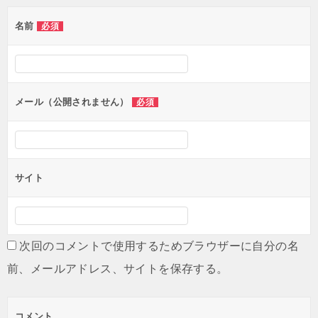
ゲ
名前
必須
ー
シ
ョ
ン
メール（公開されません）
必須
サイト
次回のコメントで使用するためブラウザーに自分の名
前、メールアドレス、サイトを保存する。
コメント