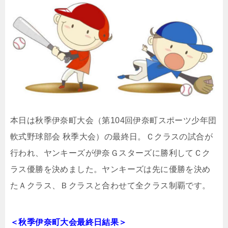
本日は秋季伊奈町大会（第104回伊奈町スポーツ少年団
軟式野球部会 秋季大会）の最終日。Ｃクラスの試合が
行われ、ヤンキーズが伊奈Ｇスターズに勝利してＣク
ラス優勝を決めました。ヤンキーズは先に優勝を決め
たＡクラス、Ｂクラスと合わせて全クラス制覇です。
＜秋季伊奈町大会最終日結果
＞