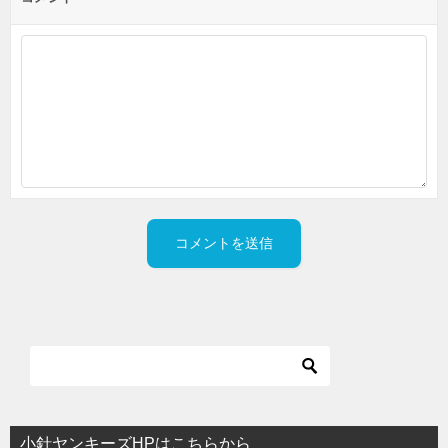
小針ヤンキーズHPはこちらから