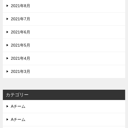
2021年8月
2021年7月
2021年6月
2021年5月
2021年4月
2021年3月
カテゴリー
Aチーム
Aチーム