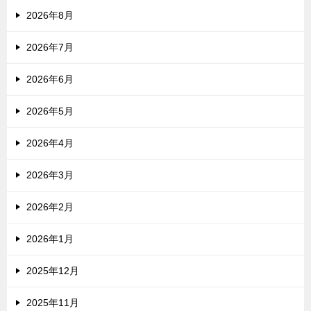
2026年8月
2026年7月
2026年6月
2026年5月
2026年4月
2026年3月
2026年2月
2026年1月
2025年12月
2025年11月