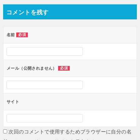
ナ
コメントを残す
ビ
ゲ
名前
必須
ー
シ
ョ
ン
メール（公開されません）
必須
サイト
次回のコメントで使用するためブラウザーに自分の名