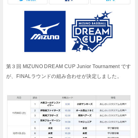
第３回 MIZUNO DREAM CUP Junior Tournament です
が、FINALラウンドの組み合わせが決定しました。