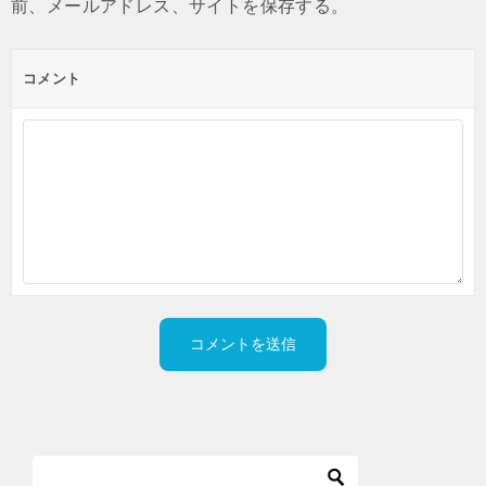
前、メールアドレス、サイトを保存する。
コメント