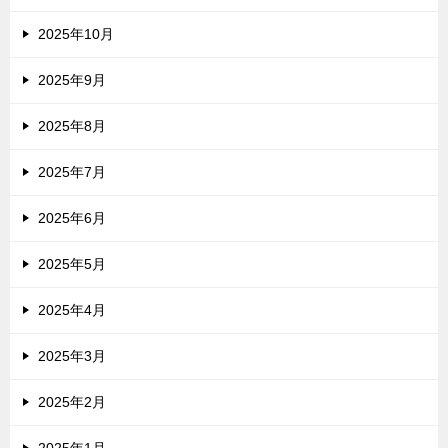
2025年10月
2025年9月
2025年8月
2025年7月
2025年6月
2025年5月
2025年4月
2025年3月
2025年2月
2025年1月