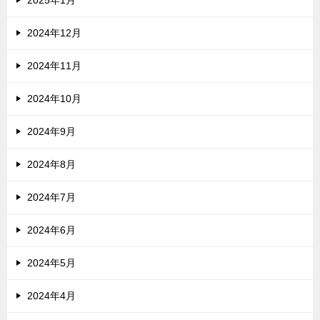
2024年12月
2024年11月
2024年10月
2024年9月
2024年8月
2024年7月
2024年6月
2024年5月
2024年4月