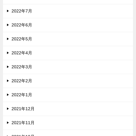
2022年7月
2022年6月
2022年5月
2022年4月
2022年3月
2022年2月
2022年1月
2021年12月
2021年11月