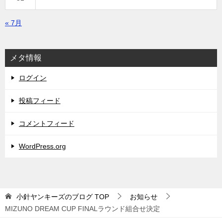
« 7月
メタ情報
ログイン
投稿フィード
コメントフィード
WordPress.org
小針ヤンキーズのブログ
TOP
お知らせ
MIZUNO DREAM CUP FINALラウンド組合せ決定