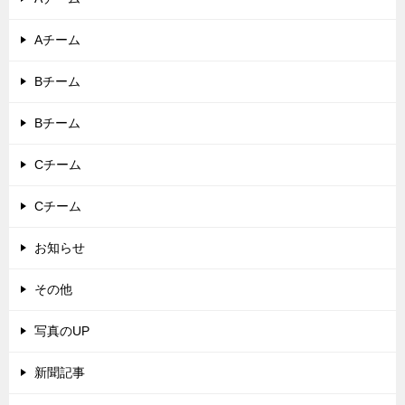
Aチーム
Bチーム
Bチーム
Cチーム
Cチーム
お知らせ
その他
写真のUP
新聞記事