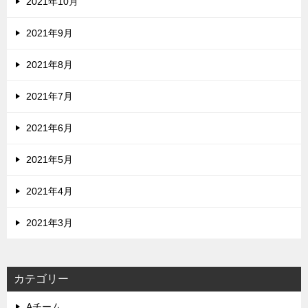
2021年10月
2021年9月
2021年8月
2021年7月
2021年6月
2021年5月
2021年4月
2021年3月
カテゴリー
Aチーム