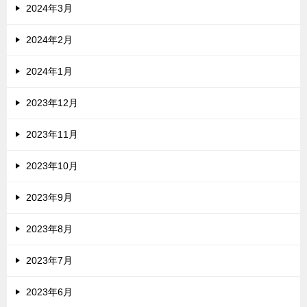
2024年3月
2024年2月
2024年1月
2023年12月
2023年11月
2023年10月
2023年9月
2023年8月
2023年7月
2023年6月