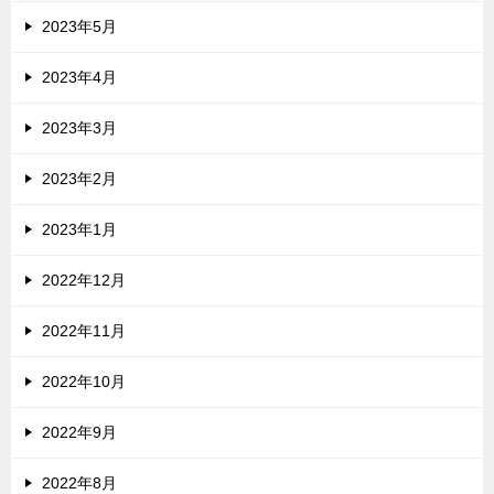
2023年5月
2023年4月
2023年3月
2023年2月
2023年1月
2022年12月
2022年11月
2022年10月
2022年9月
2022年8月