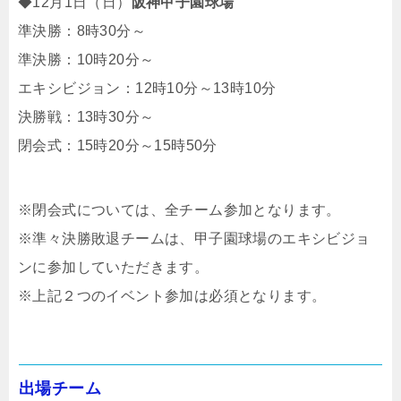
◆12月1日（日）
阪神甲子園球場
準決勝：8時30分～
準決勝：10時20分～
エキシビジョン：12時10分～13時10分
決勝戦：13時30分～
閉会式：15時20分～15時50分
※閉会式については、全チーム参加となります。
※準々決勝敗退チームは、甲子園球場のエキシビジョ
ンに参加していただきます。
※上記２つのイベント参加は必須となります。
出場チーム