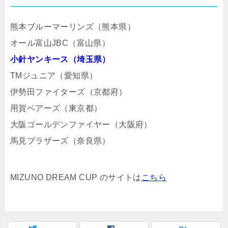
熊本ブルーマーリンズ（熊本県）
オール富山JBC（富山県）
小針ヤンキース（埼玉県）
TMジュニア（愛知県）
伊勢田ファイターズ（京都府）
用賀ベアーズ（東京都）
大阪ゴールデンファイヤー（大阪府）
馬見ブラザーズ（奈良県）
MIZUNO DREAM CUP のサイトは
こちら