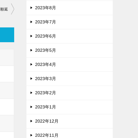
2023年8月
日順延
2023年7月
2023年6月
2023年5月
2023年4月
2023年3月
2023年2月
2023年1月
2022年12月
2022年11月