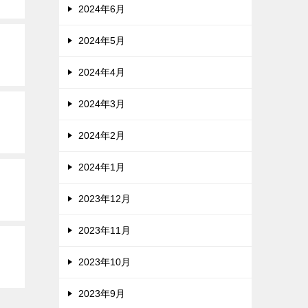
2024年6月
2024年5月
2024年4月
2024年3月
2024年2月
2024年1月
2023年12月
2023年11月
2023年10月
2023年9月