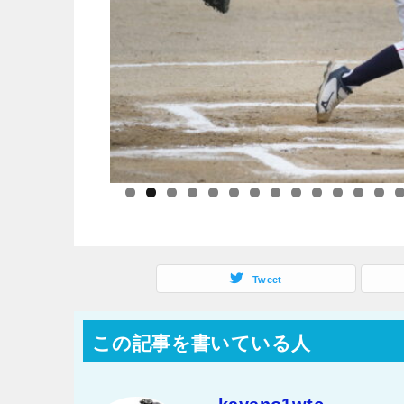
Tweet
この記事を書いている人