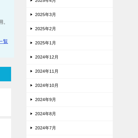
2025年4月
2025年3月
。
使用。
2025年2月
一覧
2025年1月
2024年12月
2024年11月
2024年10月
2024年9月
2024年8月
2024年7月