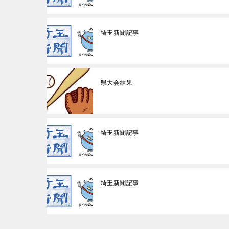
埼玉新聞記事
県大会結果
埼玉新聞記事
埼玉新聞記事