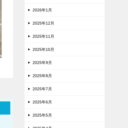
2026年1月
2025年12月
2025年11月
2025年10月
2025年9月
2025年8月
2025年7月
2025年6月
2025年5月