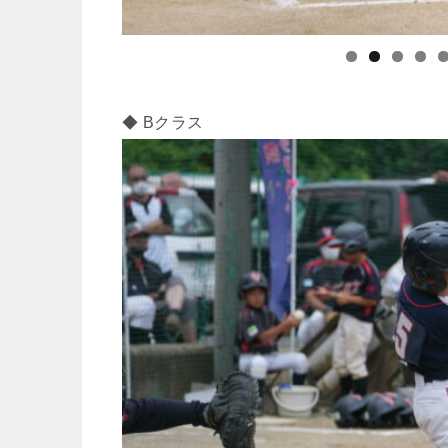
◆ Bクラス