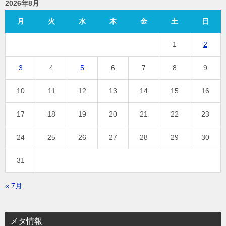
2026年8月
月
火
水
木
金
土
日
1
2
3
4
5
6
7
8
9
10
11
12
13
14
15
16
17
18
19
20
21
22
23
24
25
26
27
28
29
30
31
« 7月
メタ情報