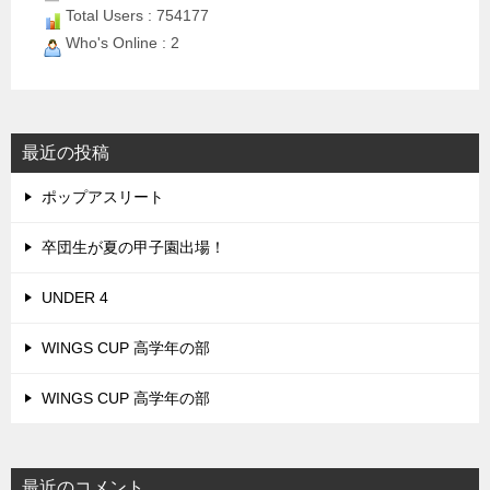
Total Users : 754177
Who's Online : 2
最近の投稿
ポップアスリート
卒団生が夏の甲子園出場！
UNDER 4
WINGS CUP 高学年の部
WINGS CUP 高学年の部
最近のコメント