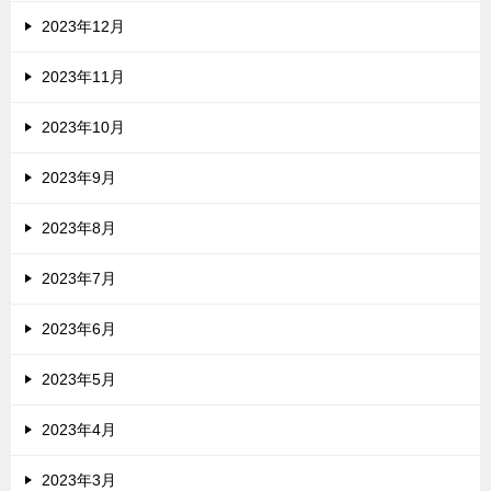
2023年12月
2023年11月
2023年10月
2023年9月
2023年8月
2023年7月
2023年6月
2023年5月
2023年4月
2023年3月