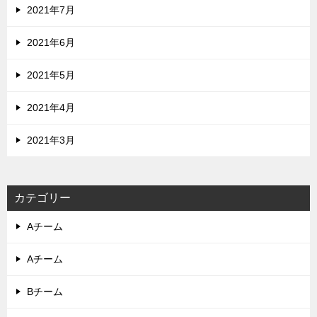
2021年7月
2021年6月
2021年5月
2021年4月
2021年3月
カテゴリー
Aチーム
Aチーム
Bチーム