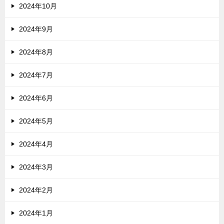
2024年10月
2024年9月
2024年8月
2024年7月
2024年6月
2024年5月
2024年4月
2024年3月
2024年2月
2024年1月