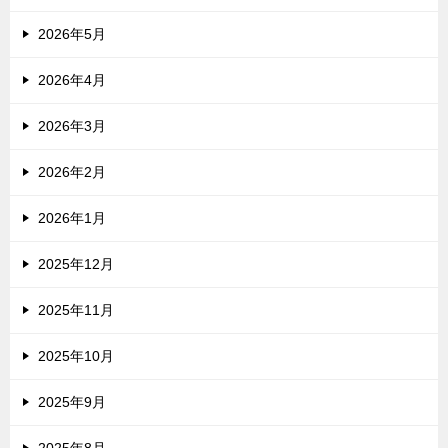
2026年5月
2026年4月
2026年3月
2026年2月
2026年1月
2025年12月
2025年11月
2025年10月
2025年9月