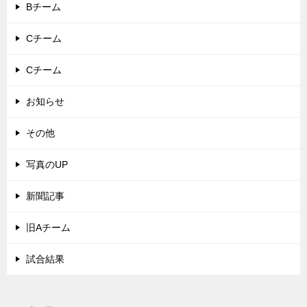
Bチーム
Cチーム
Cチーム
お知らせ
その他
写真のUP
新聞記事
旧Aチーム
試合結果