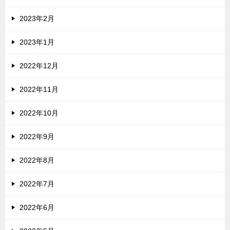
2023年2月
2023年1月
2022年12月
2022年11月
2022年10月
2022年9月
2022年8月
2022年7月
2022年6月