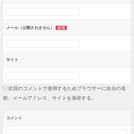
シ
ョ
ン
メール（公開されません）
必須
サイト
次回のコメントで使用するためブラウザーに自分の名
前、メールアドレス、サイトを保存する。
コメント