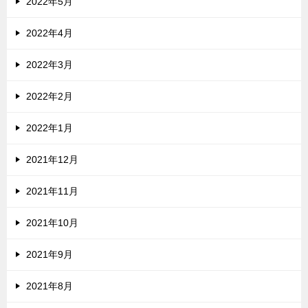
2022年5月
2022年4月
2022年3月
2022年2月
2022年1月
2021年12月
2021年11月
2021年10月
2021年9月
2021年8月