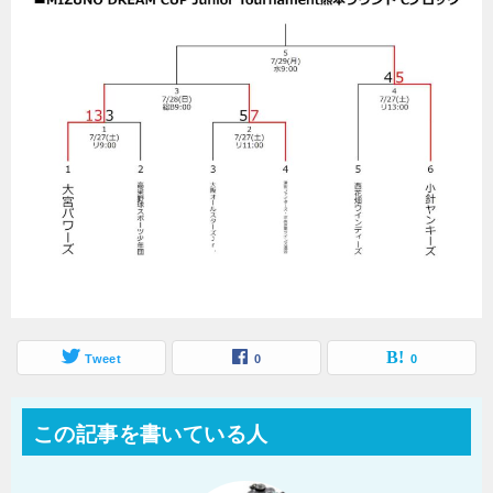
Tweet
0
0
この記事を書いている人