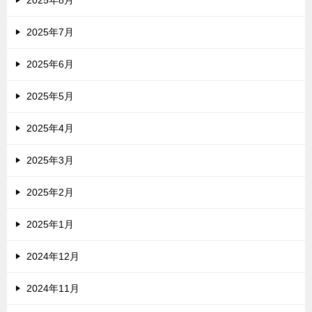
2025年8月
2025年7月
2025年6月
2025年5月
2025年4月
2025年3月
2025年2月
2025年1月
2024年12月
2024年11月