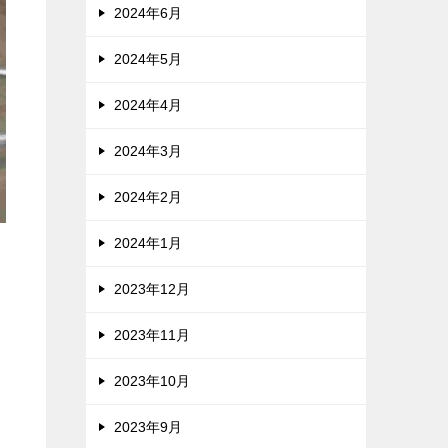
2024年6月
2024年5月
2024年4月
2024年3月
2024年2月
2024年1月
2023年12月
2023年11月
2023年10月
2023年9月