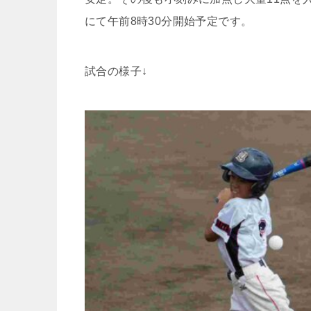
にて午前8時30分開始予定です。
試合の様子↓