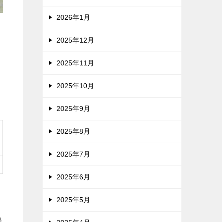
2026年1月
2025年12月
2025年11月
2025年10月
2025年9月
2025年8月
2025年7月
2025年6月
2025年5月
場