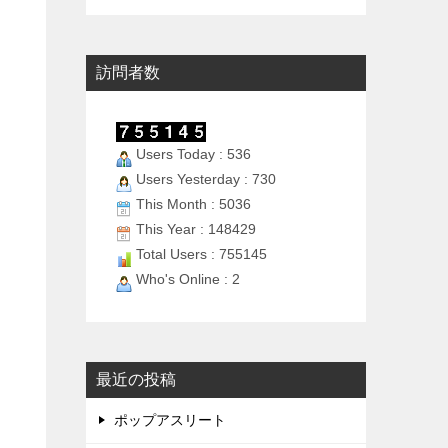
訪問者数
Users Today : 536
Users Yesterday : 730
This Month : 5036
This Year : 148429
Total Users : 755145
Who's Online : 2
最近の投稿
ポップアスリート