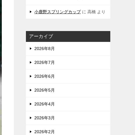
小鹿野スプリングカップ
に
高橋
より
アーカイブ
2026年8月
2026年7月
2026年6月
2026年5月
2026年4月
2026年3月
2026年2月