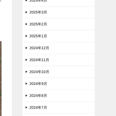
2025年4月
2025年3月
2025年2月
2025年1月
2024年12月
2024年11月
2024年10月
2024年9月
2024年8月
2024年7月