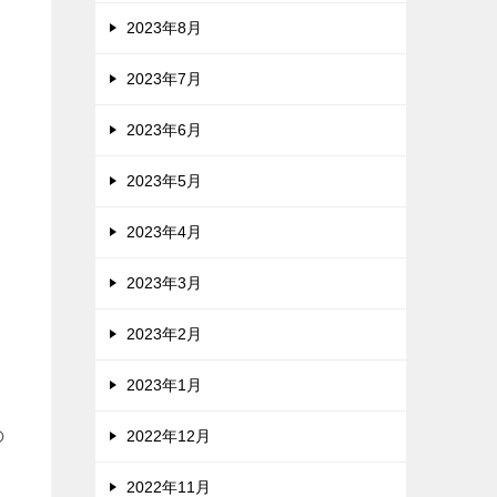
2023年8月
2023年7月
2023年6月
2023年5月
2023年4月
2023年3月
2023年2月
2023年1月
の
2022年12月
2022年11月