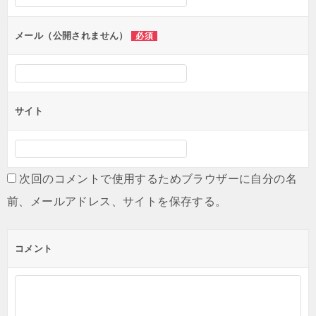
ョ
ン
メール（公開されません）
必須
サイト
次回のコメントで使用するためブラウザーに自分の名
前、メールアドレス、サイトを保存する。
コメント