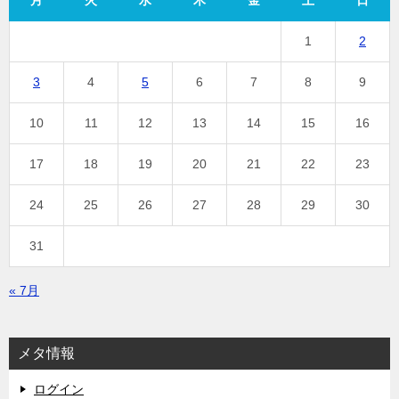
月
火
水
木
金
土
日
1
2
3
4
5
6
7
8
9
10
11
12
13
14
15
16
17
18
19
20
21
22
23
24
25
26
27
28
29
30
31
« 7月
メタ情報
ログイン