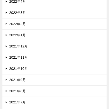
2022年4月
2022年3月
2022年2月
2022年1月
2021年12月
2021年11月
2021年10月
2021年9月
2021年8月
2021年7月