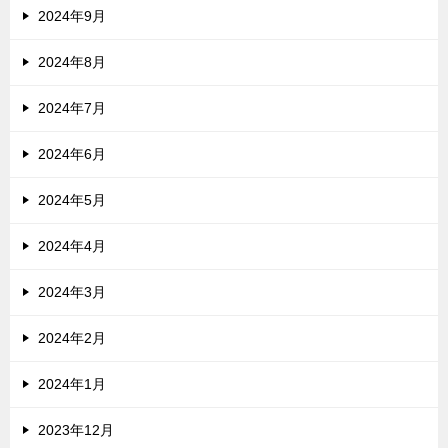
2024年9月
2024年8月
2024年7月
2024年6月
2024年5月
2024年4月
2024年3月
2024年2月
2024年1月
2023年12月