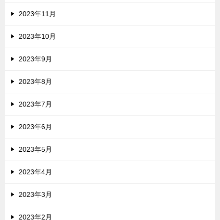
2023年11月
2023年10月
2023年9月
2023年8月
2023年7月
2023年6月
2023年5月
2023年4月
2023年3月
2023年2月