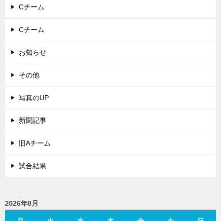
Cチーム
Cチーム
お知らせ
その他
写真のUP
新聞記事
旧Aチーム
試合結果
2026年8月