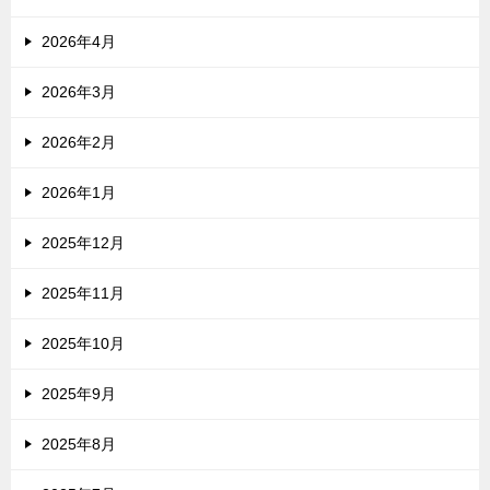
2026年4月
2026年3月
2026年2月
2026年1月
2025年12月
2025年11月
2025年10月
2025年9月
2025年8月