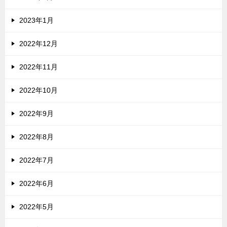
2023年1月
2022年12月
2022年11月
2022年10月
2022年9月
2022年8月
2022年7月
2022年6月
2022年5月