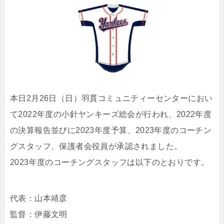
本日2月26日（日）羽貫コミュニティーセンターにおい
て2022年度の小針ヤンキーズ総会が行われ、2022年度
の決算報告並びに2023年度予算、2023年度のコーチン
グスタッフ、保護者会役員が承認されました。
2023年度のコーチングスタッフは以下のとおりです。
代表：山本靖彦
監督：伊藤文明