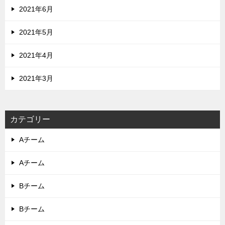
2021年6月
2021年5月
2021年4月
2021年3月
カテゴリー
Aチーム
Aチーム
Bチーム
Bチーム