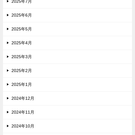
2025年7月
2025年6月
2025年5月
2025年4月
2025年3月
2025年2月
2025年1月
2024年12月
2024年11月
2024年10月