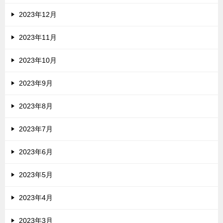
2023年12月
2023年11月
2023年10月
2023年9月
2023年8月
2023年7月
2023年6月
2023年5月
2023年4月
2023年3月