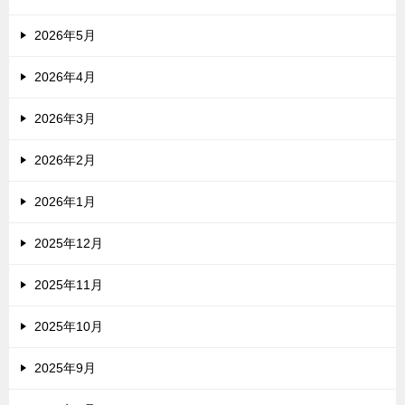
2026年5月
2026年4月
2026年3月
2026年2月
2026年1月
2025年12月
2025年11月
2025年10月
2025年9月