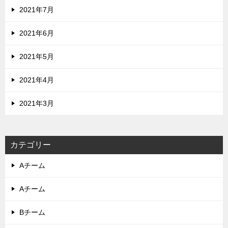
2021年7月
2021年6月
2021年5月
2021年4月
2021年3月
カテゴリー
Aチーム
Aチーム
Bチーム