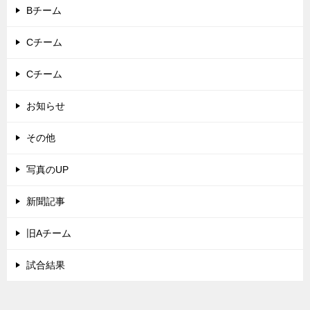
Bチーム
Cチーム
Cチーム
お知らせ
その他
写真のUP
新聞記事
旧Aチーム
試合結果