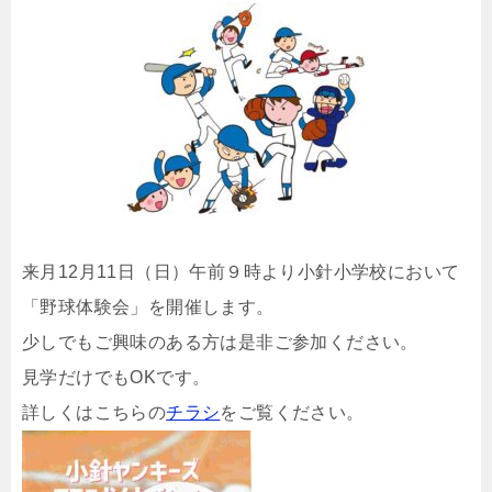
来月12月11日（日）午前９時より小針小学校において
「野球体験会」を開催します。
少しでもご興味のある方は是非ご参加ください。
見学だけでもOKです。
詳しくはこちらの
チラシ
をご覧ください。