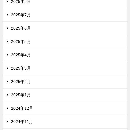
2025年8月
2025年7月
2025年6月
2025年5月
2025年4月
2025年3月
2025年2月
2025年1月
2024年12月
2024年11月