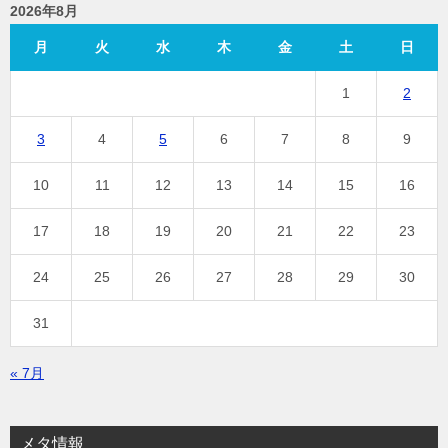
2026年8月
月
火
水
木
金
土
日
1
2
3
4
5
6
7
8
9
10
11
12
13
14
15
16
17
18
19
20
21
22
23
24
25
26
27
28
29
30
31
« 7月
メタ情報