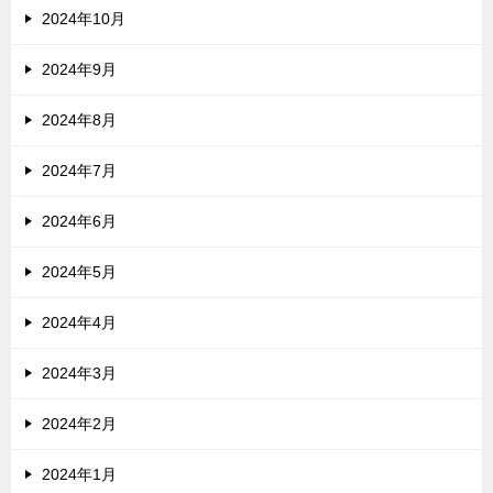
2024年10月
2024年9月
2024年8月
2024年7月
2024年6月
2024年5月
2024年4月
2024年3月
2024年2月
2024年1月