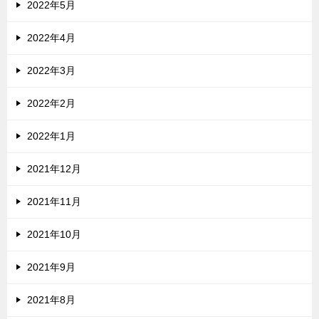
2022年5月
2022年4月
2022年3月
2022年2月
2022年1月
2021年12月
2021年11月
2021年10月
2021年9月
2021年8月