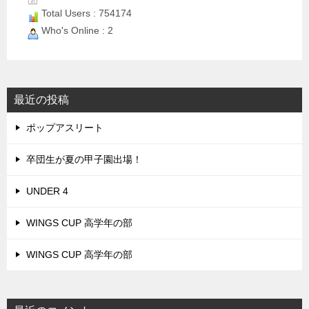
Total Users : 754174
Who's Online : 2
最近の投稿
ポップアスリート
卒団生が夏の甲子園出場！
UNDER 4
WINGS CUP 高学年の部
WINGS CUP 高学年の部