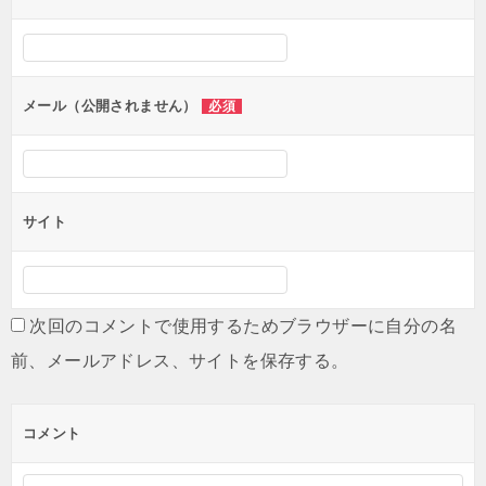
ー
シ
ョ
ン
メール（公開されません）
必須
サイト
次回のコメントで使用するためブラウザーに自分の名
前、メールアドレス、サイトを保存する。
コメント