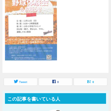
Tweet
0
0
この記事を書いている人