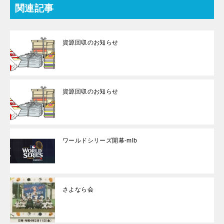
関連記事
資源回収のお知らせ
資源回収のお知らせ
ワールドシリーズ開幕-mlb
さよなら会