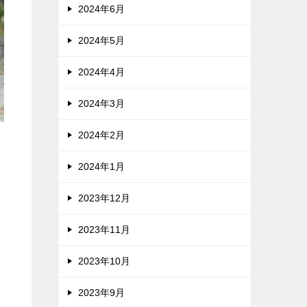
2024年6月
2024年5月
2024年4月
2024年3月
2024年2月
2024年1月
2023年12月
2023年11月
2023年10月
2023年9月