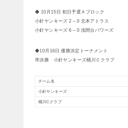
◆ 10月15日 初日予選Ａブロック
小針ヤンキーズ 2 – 0 北本アトラス
小針ヤンキーズ 6 – 0 浅間台パワーズ
◆10月16日 優勝決定トーナメント
準決勝 小針ヤンキーズ桶川Ｃクラブ
チーム名
小針ヤンキーズ
桶川Cクラブ