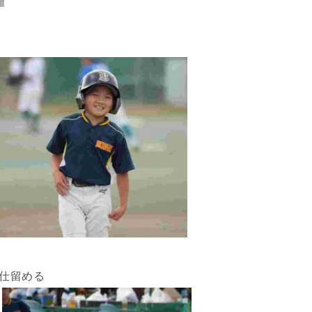
に仕留める