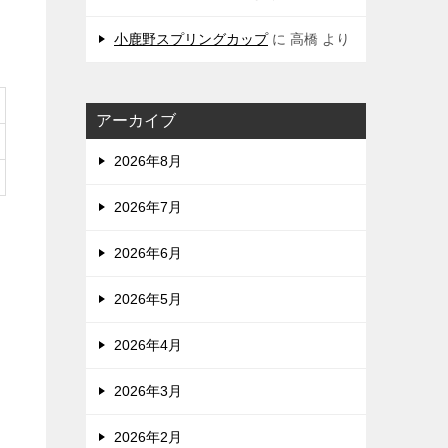
小鹿野スプリングカップ
に
高橋
より
アーカイブ
2026年8月
2026年7月
2026年6月
2026年5月
2026年4月
2026年3月
2026年2月