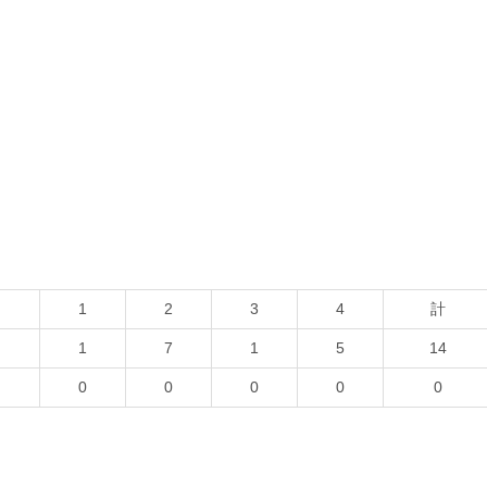
1
2
3
4
計
1
7
1
5
14
0
0
0
0
0