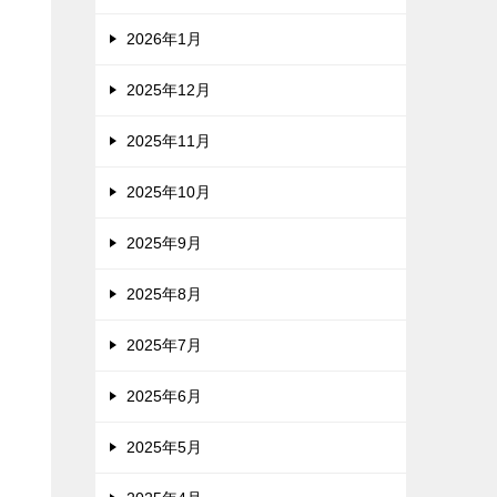
2026年1月
2025年12月
2025年11月
2025年10月
2025年9月
2025年8月
2025年7月
2025年6月
2025年5月