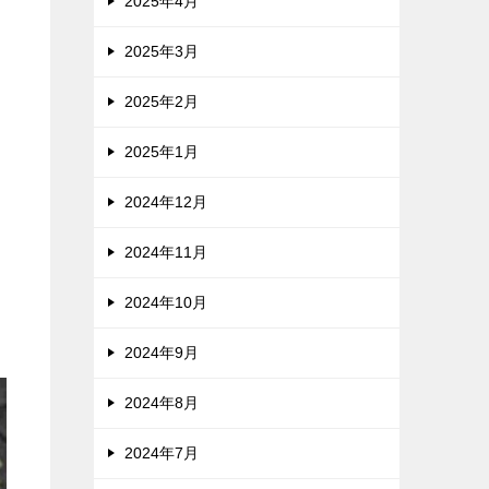
2025年4月
2025年3月
2025年2月
2025年1月
2024年12月
2024年11月
2024年10月
2024年9月
2024年8月
2024年7月