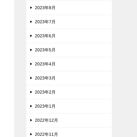
2023年8月
2023年7月
2023年6月
2023年5月
2023年4月
2023年3月
2023年2月
2023年1月
2022年12月
2022年11月