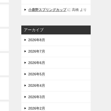
小鹿野スプリングカップ
に
高橋
より
アーカイブ
2026年8月
2026年7月
2026年6月
2026年5月
2026年4月
2026年3月
2026年2月