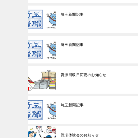
埼玉新聞記事
埼玉新聞記事
資源回収日変更のお知らせ
埼玉新聞記事
野球体験会のお知らせ