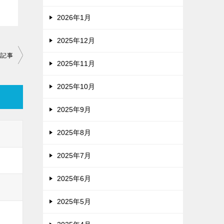
2026年1月
2025年12月
聞記事
2025年11月
2025年10月
2025年9月
2025年8月
2025年7月
2025年6月
2025年5月