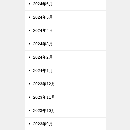
2024年6月
2024年5月
2024年4月
2024年3月
2024年2月
2024年1月
2023年12月
2023年11月
2023年10月
2023年9月