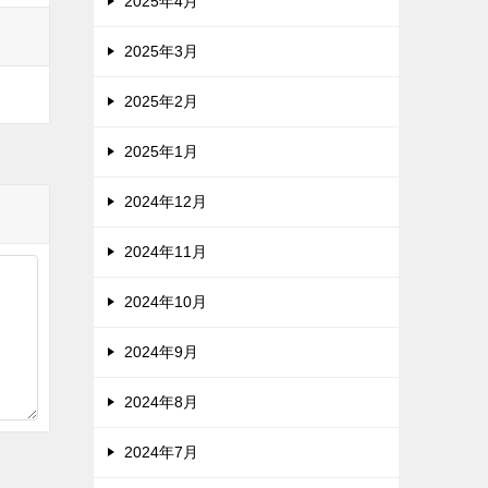
2025年4月
2025年3月
2025年2月
2025年1月
2024年12月
2024年11月
2024年10月
2024年9月
2024年8月
2024年7月