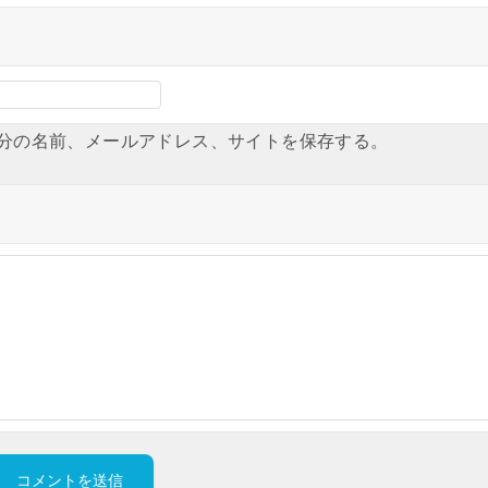
分の名前、メールアドレス、サイトを保存する。