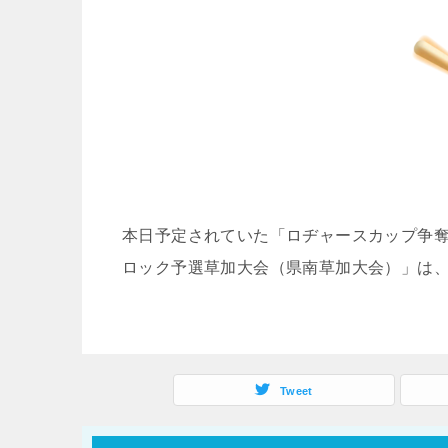
本日予定されていた「ロヂャースカップ争奪
ロック予選草加大会（県南草加大会）」は
Tweet