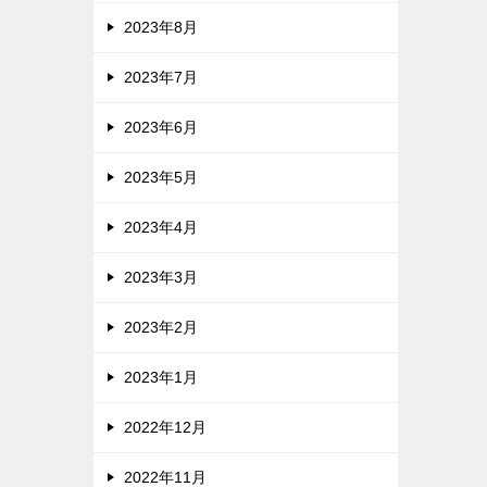
2023年8月
2023年7月
2023年6月
2023年5月
2023年4月
2023年3月
2023年2月
2023年1月
2022年12月
2022年11月