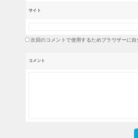
サイト
次回のコメントで使用するためブラウザーに自
コメント