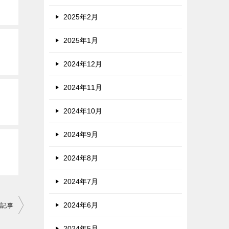
2025年2月
2025年1月
2024年12月
2024年11月
2024年10月
2024年9月
2024年8月
2024年7月
2024年6月
聞記事
2024年5月