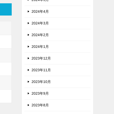
2024年4月
2024年3月
2024年2月
2024年1月
2023年12月
2023年11月
2023年10月
2023年9月
2023年8月