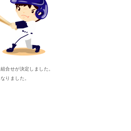
、組合せが決定しました。
となりました。