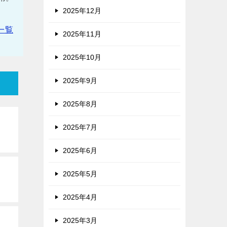
2025年12月
一覧
2025年11月
2025年10月
2025年9月
2025年8月
2025年7月
2025年6月
2025年5月
2025年4月
2025年3月