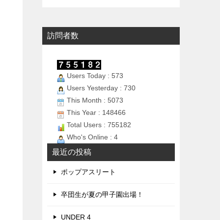
訪問者数
Users Today : 573
Users Yesterday : 730
This Month : 5073
This Year : 148466
Total Users : 755182
Who's Online : 4
最近の投稿
ポップアスリート
卒団生が夏の甲子園出場！
UNDER 4