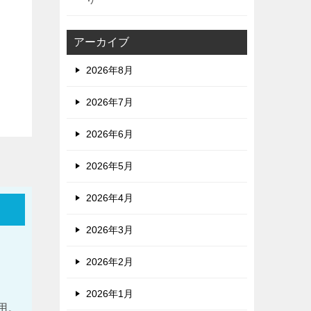
アーカイブ
2026年8月
2026年7月
2026年6月
2026年5月
2026年4月
2026年3月
2026年2月
。
2026年1月
使用。