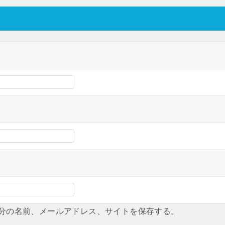
分の名前、メールアドレス、サイトを保存する。