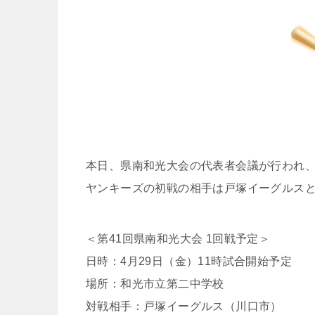
本日、県南和光大会の代表者会議が行われ
ヤンキーズの初戦の相手は戸塚イーグルス
＜第41回県南和光大会 1回戦予定＞
日時：4月29日（金）11時試合開始予定
場所：和光市立第二中学校
対戦相手：戸塚イーグルス（川口市）